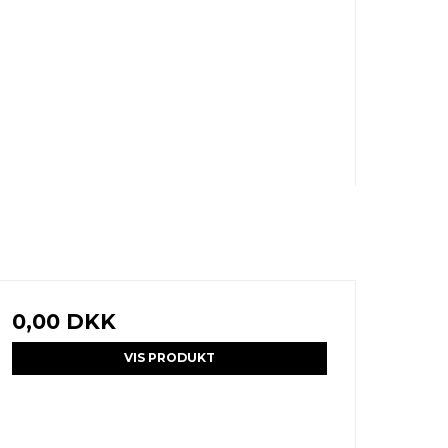
0,00 DKK
VIS PRODUKT