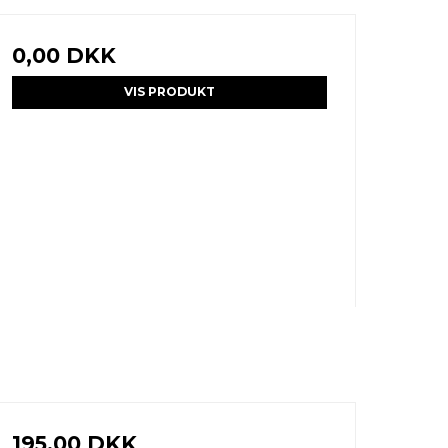
0,00 DKK
VIS PRODUKT
195,00 DKK