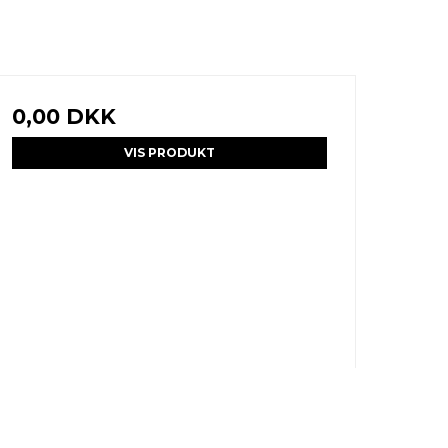
0,00 DKK
VIS PRODUKT