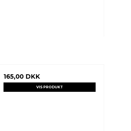
165,00 DKK
VIS PRODUKT