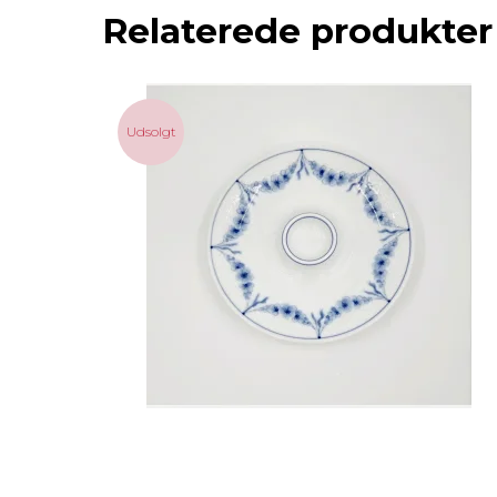
Relaterede produkter
Udsolgt