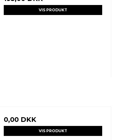
VIS PRODUKT
0,00 DKK
VIS PRODUKT