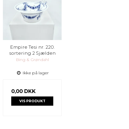
Empire Tesi nr. 220.
sortering 2 Sjælden
Bing & Grøndahl
Ikke på lager
0,00 DKK
VIS PRODUKT