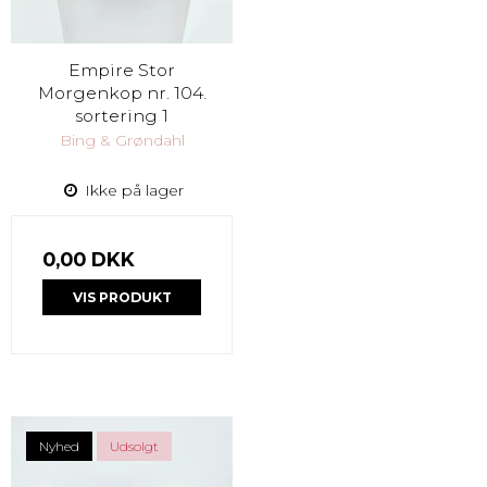
Empire Stor
Morgenkop nr. 104.
sortering 1
Bing & Grøndahl
Ikke på lager
0,00 DKK
VIS PRODUKT
Nyhed
Udsolgt