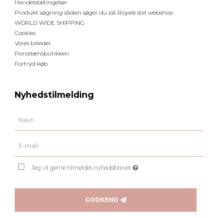
Handelsbetingelser
Produkt søgning sådan søger du på Royale stel webshop
WORLD WIDE SHIPPING
Cookies
Vores billeder.
Porcelænsbutikken
Fortryd køb
Nyhedstilmelding
Jeg vil gerne tilmeldes nyhedsbrevet
GODKEND