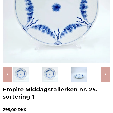
Empire Middagstallerken nr. 25.
sortering 1
295,00 DKK