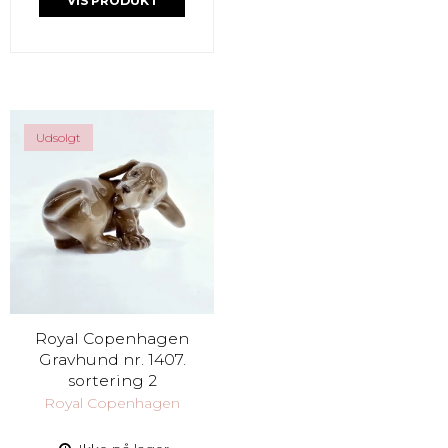
VIS PRODUKT
Udsolgt
Royal Copenhagen
Gravhund nr. 1407.
sortering 2
Royal Copenhagen