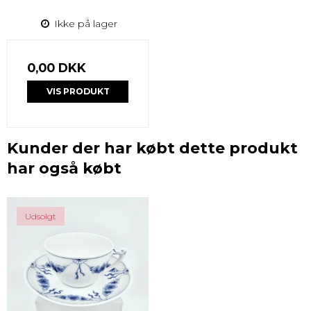
Ikke på lager
0,00 DKK
VIS PRODUKT
Kunder der har købt dette produkt
har også købt
Udsolgt