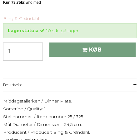
Bing & Grøndahl
Lagerstatus:
10
stk.
på lager
KØB
Beskrivelse
Middagstallerken / Dinner Plate.
Sortering / Quality: 1.
Stel nummer: / Item number 25 / 325.
Mål Diameter / Dimension: 24,5 cm.
Producent / Producer: Bing & Grøndahl.