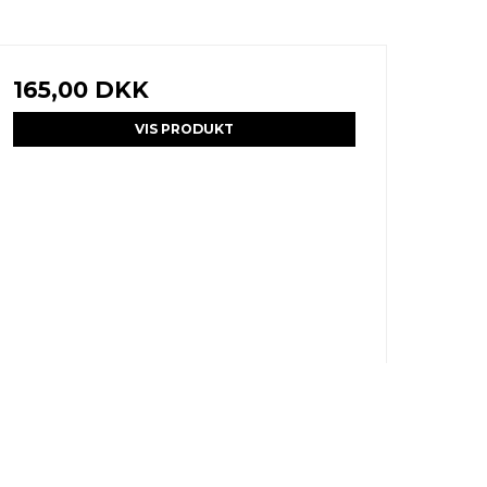
165,00 DKK
VIS PRODUKT