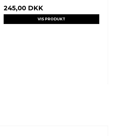
245,00 DKK
VIS PRODUKT