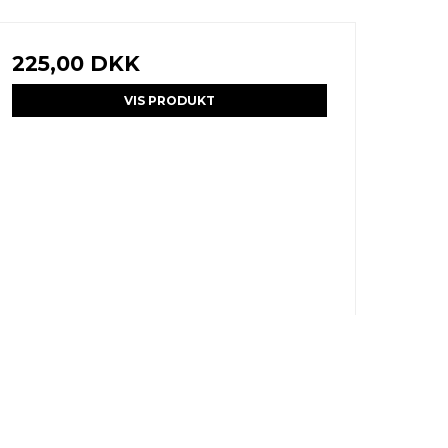
225,00 DKK
VIS PRODUKT