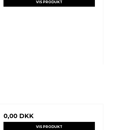
VIS PRODUKT
0,00 DKK
VIS PRODUKT