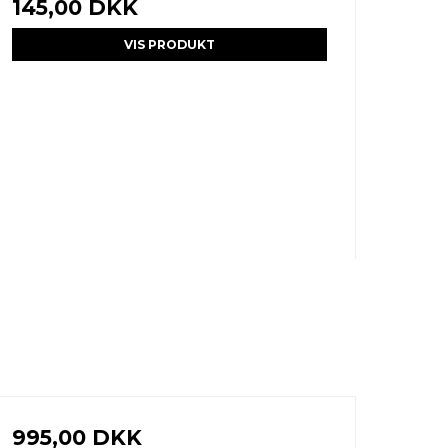
145,00 DKK
VIS PRODUKT
995,00 DKK