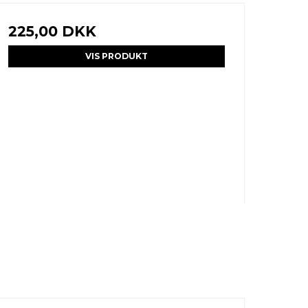
225,00 DKK
VIS PRODUKT