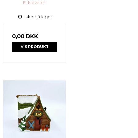
Firkløveren
Ikke på lager
0,00 DKK
VIS PRODUKT