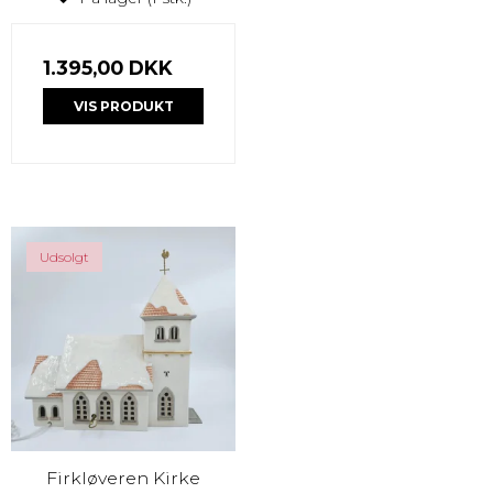
1.395,00 DKK
VIS PRODUKT
Udsolgt
Firkløveren Kirke