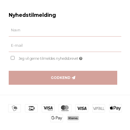
Nyhedstilmelding
Jeg vil gerne tilmeldes nyhedsbrevet
GODKEND