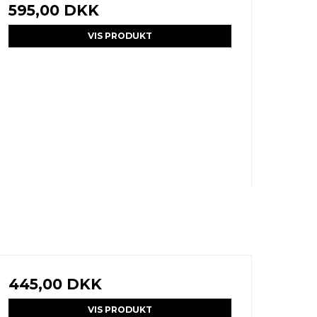
595,00 DKK
VIS PRODUKT
445,00 DKK
VIS PRODUKT