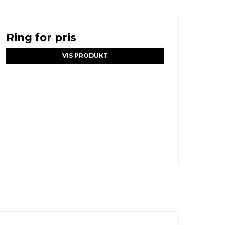
Ring for pris
VIS PRODUKT