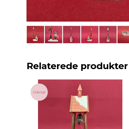
Relaterede produkter
Udsolgt