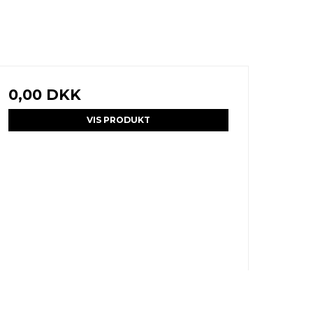
0,00 DKK
VIS PRODUKT