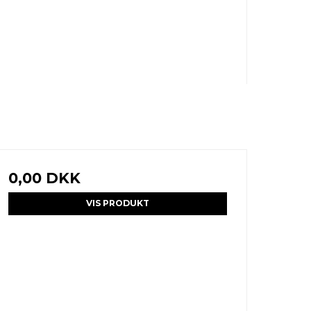
0,00 DKK
VIS PRODUKT