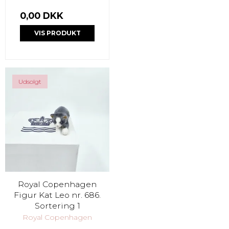
0,00 DKK
VIS PRODUKT
Udsolgt
Royal Copenhagen
Figur Kat Leo nr. 686.
Sortering 1
Royal Copenhagen