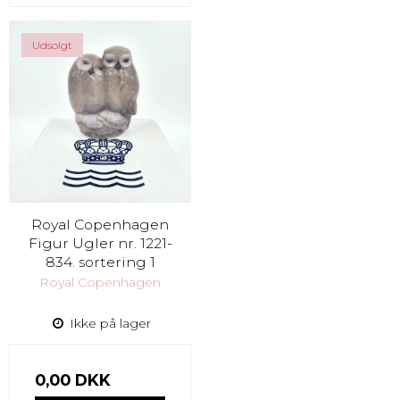
Udsolgt
Royal Copenhagen
Figur Ugler nr. 1221-
834. sortering 1
Royal Copenhagen
Ikke på lager
0,00 DKK