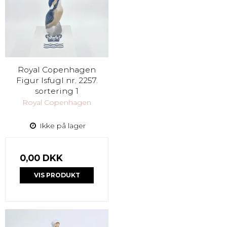
Royal Copenhagen
Figur Isfugl nr. 2257.
sortering 1
Royal Copenhagen
Ikke på lager
0,00 DKK
VIS PRODUKT