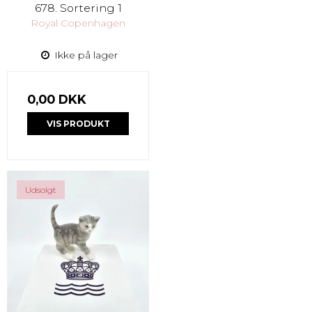
678. Sortering 1
Royal Copenhagen
Ikke på lager
0,00 DKK
VIS PRODUKT
Udsolgt