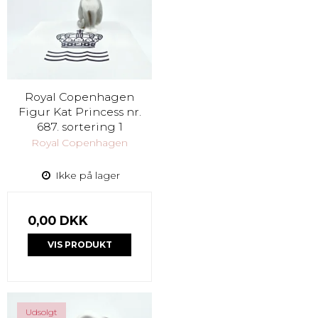
Royal Copenhagen
Figur Kat Princess nr.
687. sortering 1
Royal Copenhagen
Ikke på lager
0,00 DKK
VIS PRODUKT
Udsolgt