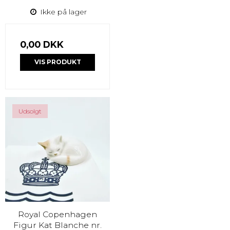
Ikke på lager
0,00 DKK
VIS PRODUKT
Udsolgt
Royal Copenhagen
Figur Kat Blanche nr.