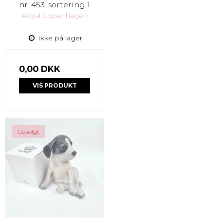
nr. 453. sortering 1
Royal Copenhagen
Ikke på lager
0,00 DKK
VIS PRODUKT
Udsolgt