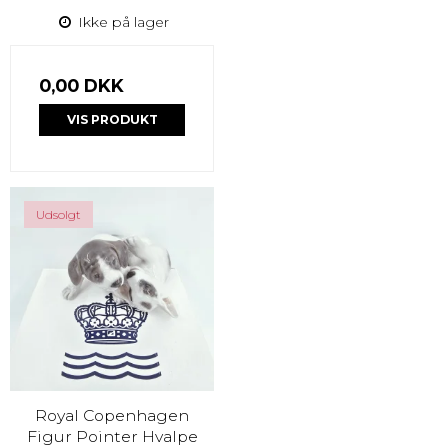
Ikke på lager
0,00 DKK
VIS PRODUKT
Udsolgt
Royal Copenhagen
Figur Pointer Hvalpe