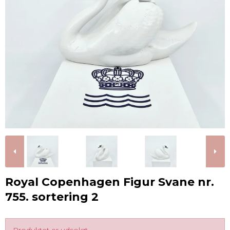
Royal Copenhagen Figur Svane nr.
755. sortering 2