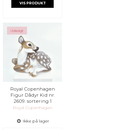
VIS PRODUKT
Udsolgt
Royal Copenhagen
Figur Dådyr Kid nr.
2609. sortering 1
Royal Copenhagen
Ikke på lager