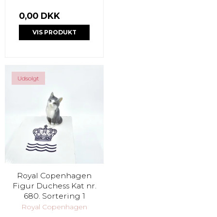
0,00 DKK
VIS PRODUKT
Udsolgt
Royal Copenhagen
Figur Duchess Kat nr.
680. Sortering 1
Royal Copenhagen