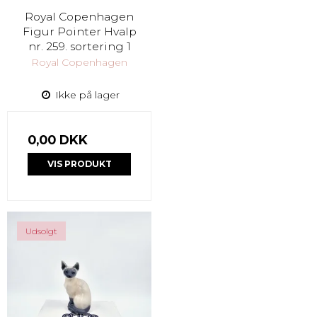
Royal Copenhagen
Figur Pointer Hvalp
nr. 259. sortering 1
Royal Copenhagen
Ikke på lager
0,00 DKK
VIS PRODUKT
Udsolgt