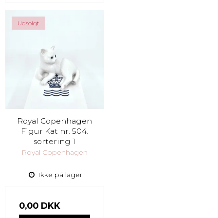
Udsolgt
Royal Copenhagen
Figur Kat nr. 504.
sortering 1
Royal Copenhagen
Ikke på lager
0,00 DKK