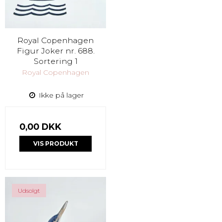
Royal Copenhagen
Figur Joker nr. 688.
Sortering 1
Royal Copenhagen
Ikke på lager
0,00 DKK
VIS PRODUKT
Udsolgt