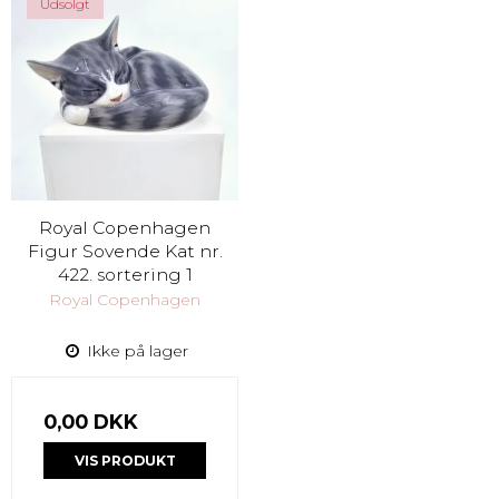
Udsolgt
Royal Copenhagen
Figur Sovende Kat nr.
422. sortering 1
Royal Copenhagen
Ikke på lager
0,00 DKK
VIS PRODUKT