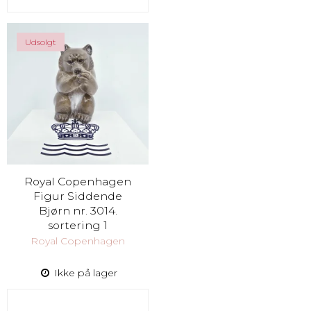
Udsolgt
Royal Copenhagen
Figur Siddende
Bjørn nr. 3014.
sortering 1
Royal Copenhagen
Ikke på lager