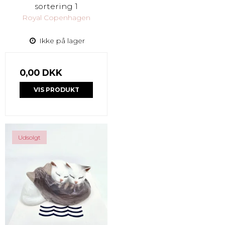
sortering 1
Royal Copenhagen
Ikke på lager
0,00 DKK
VIS PRODUKT
Udsolgt