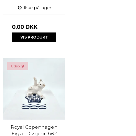
Ikke på lager
0,00 DKK
VIS PRODUKT
Udsolgt
Royal Copenhagen
Figur Dizzy nr. 682