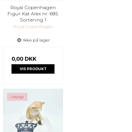
Royal Copenhagen
Figur Kat Alex nr. 685.
Sortering 1
Royal Copenhagen
Ikke på lager
0,00 DKK
VIS PRODUKT
Udsolgt