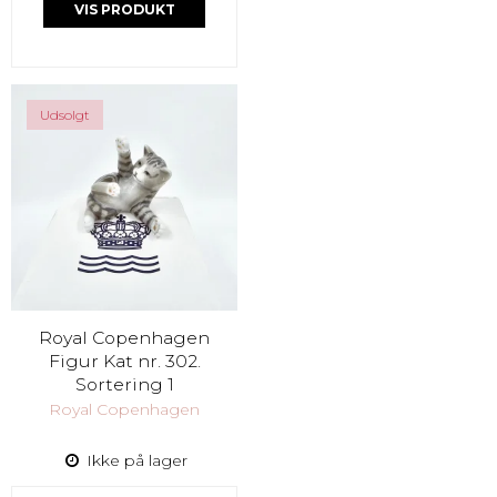
VIS PRODUKT
Udsolgt
Royal Copenhagen
Figur Kat nr. 302.
Sortering 1
Royal Copenhagen
Ikke på lager