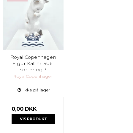
Royal Copenhagen
Figur Kat nr. 506 .
sortering 3
Royal Copenhagen
Ikke på lager
0,00 DKK
VIS PRODUKT