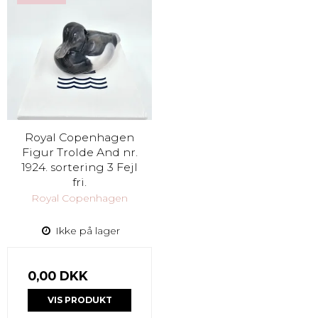
Royal Copenhagen
Figur Trolde And nr.
1924. sortering 3 Fejl
fri.
Royal Copenhagen
Ikke på lager
0,00 DKK
VIS PRODUKT