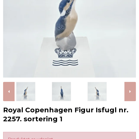
Royal Copenhagen Figur Isfugl nr.
2257. sortering 1