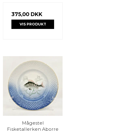
375,00 DKK
VIS PRODUKT
Mågestel
Fisketallerken Aborre