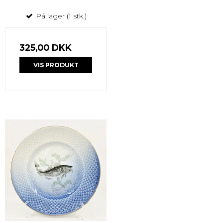
På lager (1 stk.)
325,00 DKK
VIS PRODUKT