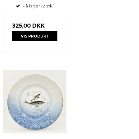
På lager (2 stk.)
325,00 DKK
VIS PRODUKT