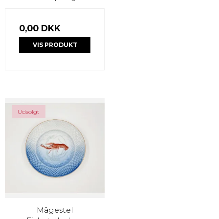
0,00 DKK
VIS PRODUKT
Udsolgt
Mågestel