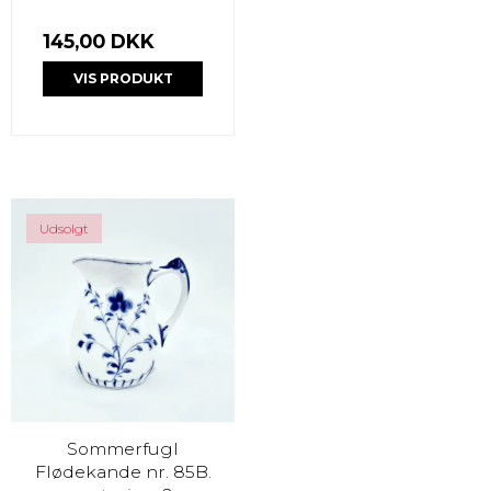
145,00 DKK
VIS PRODUKT
Udsolgt
Sommerfugl
Flødekande nr. 85B.