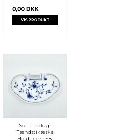
0,00 DKK
VIS PRODUKT
Sommerfugl
Tændstikæske
Holder nr. 158.