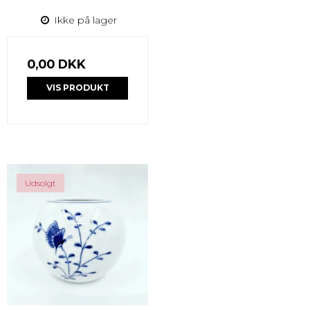
Ikke på lager
0,00 DKK
VIS PRODUKT
Udsolgt