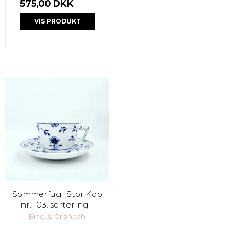
575,00 DKK
VIS PRODUKT
Sommerfugl Stor Kop
nr. 103. sortering 1
Bing & Grøndahl