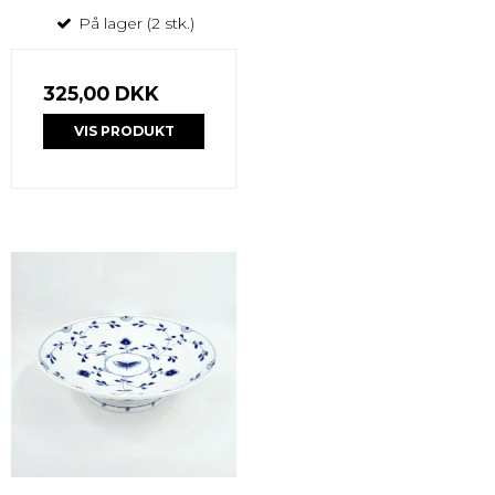
På lager (2 stk.)
325,00 DKK
VIS PRODUKT