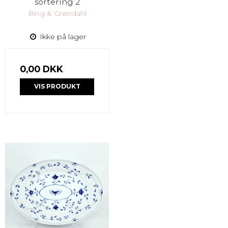
sortering 2
Bing & Grøndahl
Ikke på lager
0,00 DKK
VIS PRODUKT