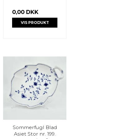
0,00 DKK
VIS PRODUKT
Sommerfugl Blad
Asiet Stor nr. 199.