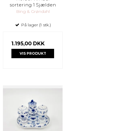
sortering 1 Sjælden
Bing & Grøndahl
På lager (1 stk.)
1.195,00 DKK
VIS PRODUKT