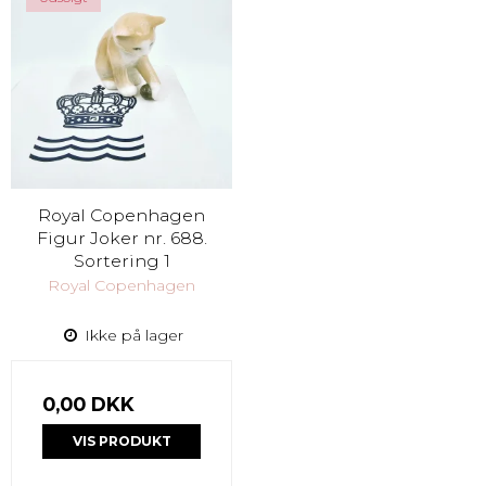
Royal Copenhagen
Figur Joker nr. 688.
Sortering 1
Royal Copenhagen
Ikke på lager
0,00 DKK
VIS PRODUKT