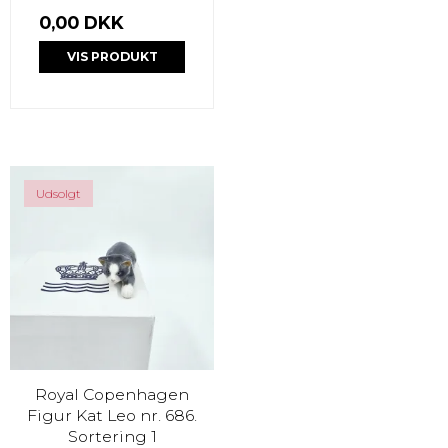
0,00 DKK
VIS PRODUKT
Udsolgt
Royal Copenhagen
Figur Kat Leo nr. 686.
Sortering 1