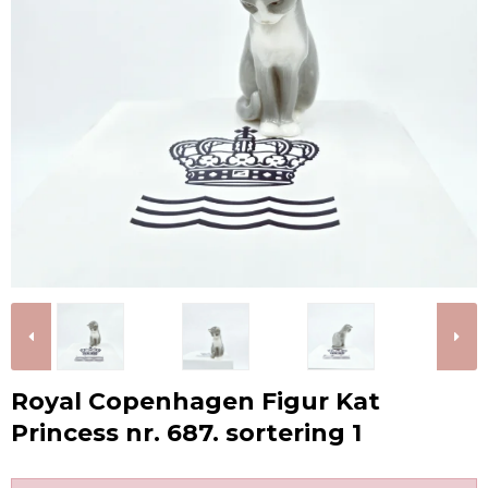
Royal Copenhagen Figur Kat
Princess nr. 687. sortering 1