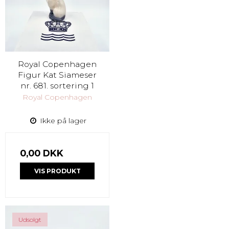
Royal Copenhagen
Figur Kat Siameser
nr. 681. sortering 1
Royal Copenhagen
Ikke på lager
0,00 DKK
VIS PRODUKT
Udsolgt