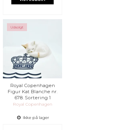
Udsolgt
Royal Copenhagen
Figur Kat Blanche nr.
678. Sortering 1
Royal Copenhagen
Ikke på lager