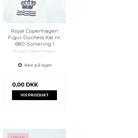
Royal Copenhagen
Figur Duchess Kat nr.
680. Sortering 1
Royal Copenhagen
Ikke på lager
0,00 DKK
VIS PRODUKT
Udsolgt