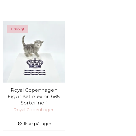
Udsolgt
Royal Copenhagen
Figur Kat Alex nr. 685.
Sortering 1
Royal Copenhagen
Ikke på lager