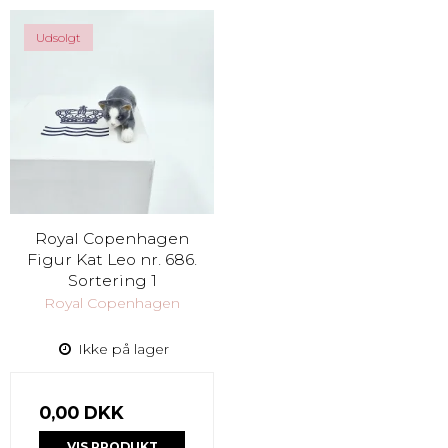
Udsolgt
Royal Copenhagen
Figur Kat Leo nr. 686.
Sortering 1
Royal Copenhagen
Ikke på lager
0,00 DKK
VIS PRODUKT