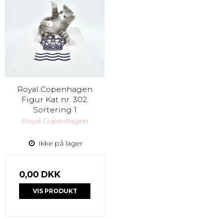
Royal Copenhagen
Figur Kat nr. 302.
Sortering 1
Royal Copenhagen
Ikke på lager
0,00 DKK
VIS PRODUKT