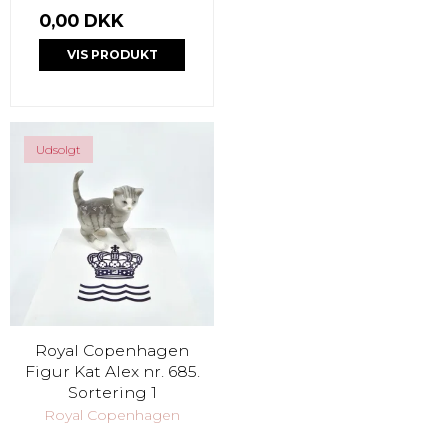
0,00 DKK
VIS PRODUKT
Udsolgt
Royal Copenhagen
Figur Kat Alex nr. 685.
Sortering 1
Royal Copenhagen