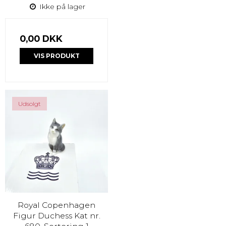
Ikke på lager
0,00 DKK
VIS PRODUKT
Udsolgt
Royal Copenhagen
Figur Duchess Kat nr.