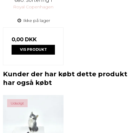
680. Sortering 1
Royal Copenhagen
Ikke på lager
0,00 DKK
VIS PRODUKT
Kunder der har købt dette produkt
har også købt
Udsolgt