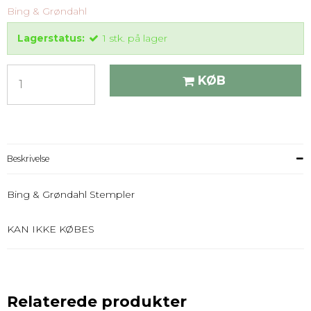
Bing & Grøndahl
Lagerstatus:
1
stk.
på lager
KØB
Beskrivelse
Bing & Grøndahl Stempler
KAN IKKE KØBES
Relaterede produkter