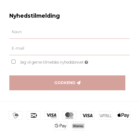
Nyhedstilmelding
Jeg vil gerne tilmeldes nyhedsbrevet
GODKEND