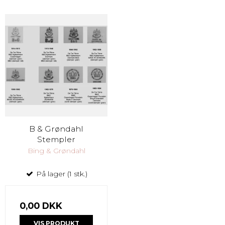
B & Grøndahl
Stempler
Bing & Grøndahl
På lager (1 stk.)
0,00 DKK
VIS PRODUKT