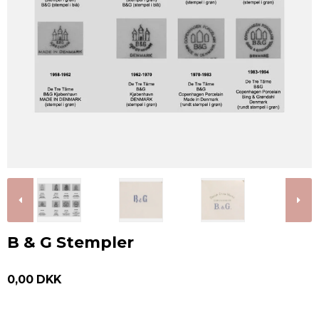
B & G Stempler
0,00 DKK