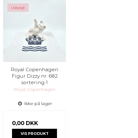
Udsolgt
Royal Copenhagen
Figur Dizzy nr. 682
sortering 1
Royal Copenhagen
Ikke på lager
0,00 DKK
VIS PRODUKT