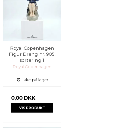
Royal Copenhagen
Figur Dreng nr. 905.
sortering 1
Royal Copenhagen
Ikke på lager
0,00 DKK
VIS PRODUKT