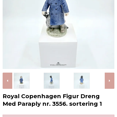
Royal Copenhagen Figur Dreng
Med Paraply nr. 3556. sortering 1