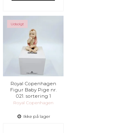
Udsolgt
Royal Copenhagen
Figur Baby Pige nr.
021. sortering 1
Royal Copenhagen
Ikke på lager