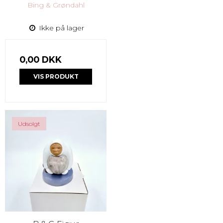
Bing & Grøndahl
Ikke på lager
0,00 DKK
VIS PRODUKT
Udsolgt