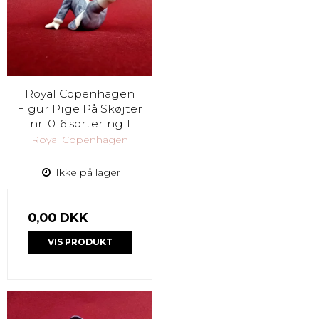
Royal Copenhagen
Figur Pige På Skøjter
nr. 016 sortering 1
Royal Copenhagen
Ikke på lager
0,00 DKK
VIS PRODUKT