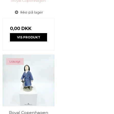
Royal Copenhagen
Ikke på lager
0,00 DKK
VIS PRODUKT
Udsolgt
Royal Copenhagen