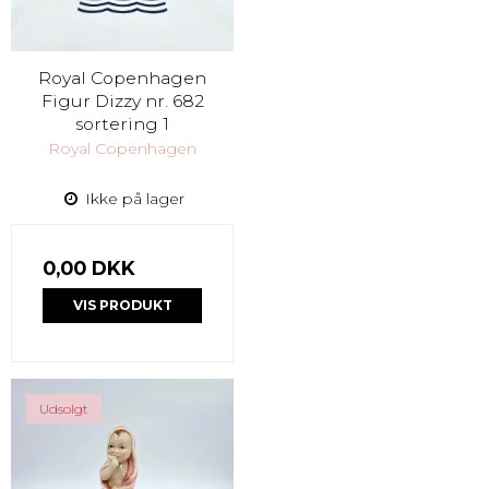
Royal Copenhagen
Figur Dizzy nr. 682
sortering 1
Royal Copenhagen
Ikke på lager
0,00 DKK
VIS PRODUKT
Udsolgt