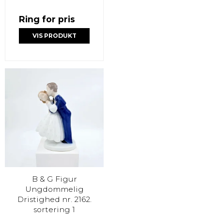
Ring for pris
VIS PRODUKT
B & G Figur
Ungdommelig
Dristighed nr. 2162.
sortering 1