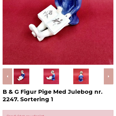
B & G Figur Pige Med Julebog nr.
2247. Sortering 1