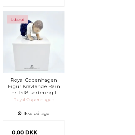
Udsolgt
Royal Copenhagen
Figur Kravlende Barn
nr. 1518. sortering 1
Royal Copenhagen
Ikke på lager
0,00 DKK