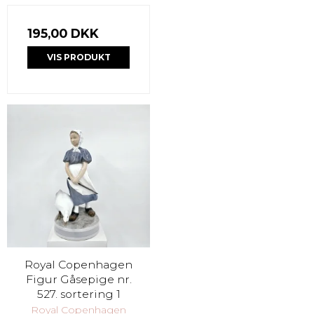
195,00 DKK
VIS PRODUKT
Royal Copenhagen
Figur Gåsepige nr.
527. sortering 1
Royal Copenhagen