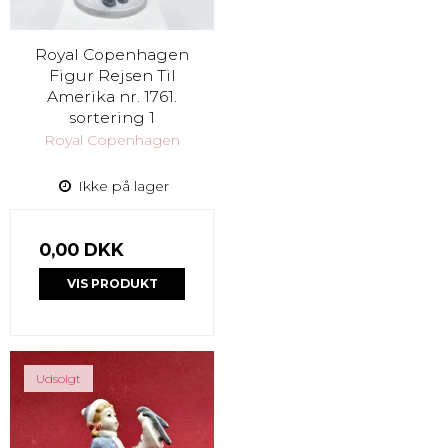
Royal Copenhagen
Figur Rejsen Til
Amerika nr. 1761.
sortering 1
Royal Copenhagen
Ikke på lager
0,00 DKK
VIS PRODUKT
Udsolgt