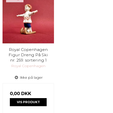
Royal Copenhagen
Figur Dreng På Ski
nr. 259. sortering 1
Royal Copenhagen
Ikke på lager
0,00 DKK
VIS PRODUKT