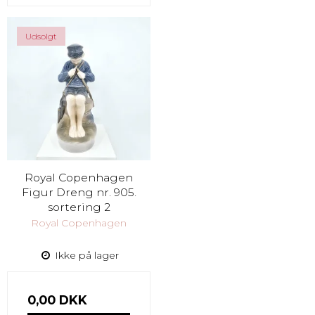
Udsolgt
Royal Copenhagen
Figur Dreng nr. 905.
sortering 2
Royal Copenhagen
Ikke på lager
0,00 DKK