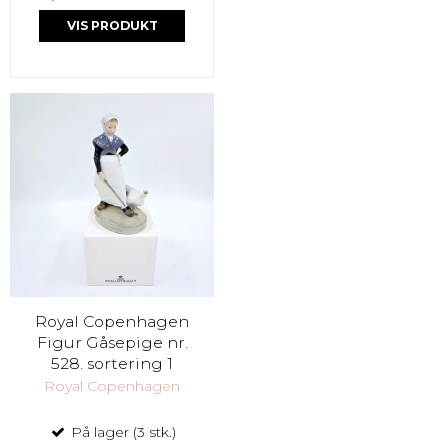
VIS PRODUKT
Royal Copenhagen
Figur Gåsepige nr.
528. sortering 1
Royal Copenhagen
På lager (3 stk.)