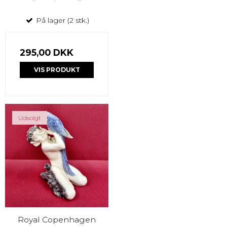
På lager (2 stk.)
295,00 DKK
VIS PRODUKT
Udsolgt
Royal Copenhagen