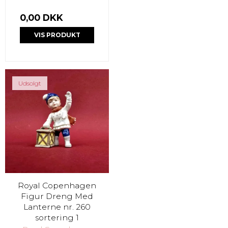
0,00 DKK
VIS PRODUKT
Udsolgt
Royal Copenhagen
Figur Dreng Med
Lanterne nr. 260
sortering 1