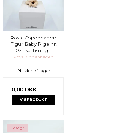
Royal Copenhagen
Figur Baby Pige nr.
021. sortering 1
Royal Copenhagen
Ikke på lager
0,00 DKK
VIS PRODUKT
Udsolgt