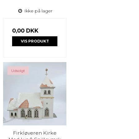
Ikke på lager
0,00 DKK
VIS PRODUKT
Udsolgt
Firkløveren Kirke