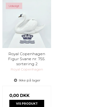
Udsolgt
Royal Copenhagen
Figur Svane nr. 755.
sortering 2
Royal Copenhagen
Ikke på lager
0,00 DKK
VIS PRODUKT