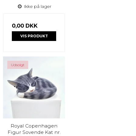
Ikke på lager
0,00 DKK
VIS PRODUKT
Udsolgt
Royal Copenhagen
Figur Sovende Kat nr.