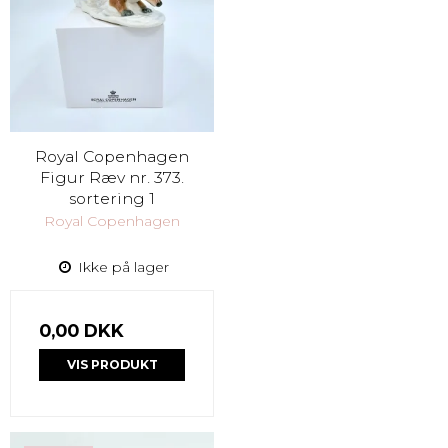
Royal Copenhagen
Figur Ræv nr. 373.
sortering 1
Royal Copenhagen
Ikke på lager
0,00 DKK
VIS PRODUKT