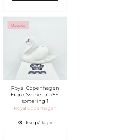
Udsolgt
Royal Copenhagen
Figur Svane nr. 755.
sortering 1
Royal Copenhagen
Ikke på lager