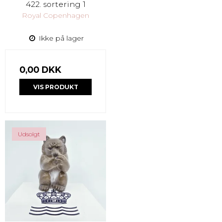
422. sortering 1
Royal Copenhagen
Ikke på lager
0,00 DKK
VIS PRODUKT
Udsolgt