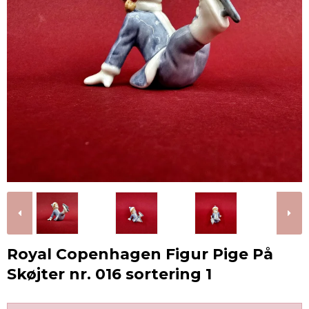
Royal Copenhagen Figur Pige På
Skøjter nr. 016 sortering 1