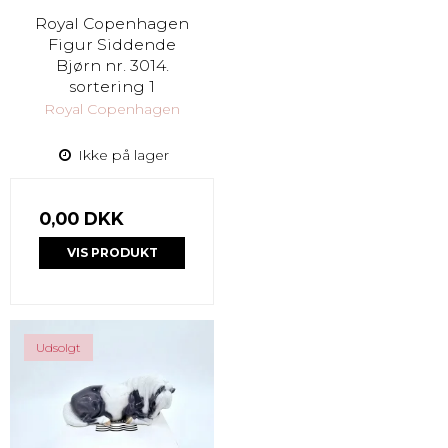
Royal Copenhagen
Figur Siddende
Bjørn nr. 3014.
sortering 1
Royal Copenhagen
Ikke på lager
0,00 DKK
VIS PRODUKT
Udsolgt