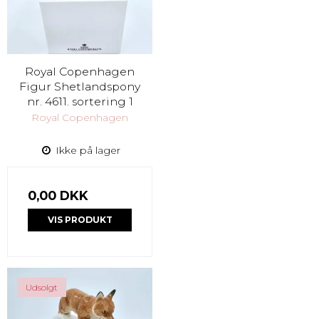
Royal Copenhagen
Figur Shetlandspony
nr. 4611. sortering 1
Royal Copenhagen
Ikke på lager
0,00 DKK
VIS PRODUKT
Udsolgt