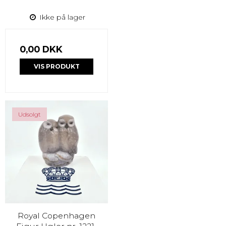
Ikke på lager
0,00 DKK
VIS PRODUKT
Udsolgt
Royal Copenhagen