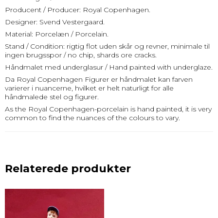
Producent / Producer: Royal Copenhagen.
Designer: Svend Vestergaard.
Material: Porcelæn / Porcelain.
Stand / Condition: rigtig flot uden skår og revner, minimale til
ingen brugsspor / no chip, shards ore cracks.
Håndmalet med underglasur / Hand painted with underglaze.
Da Royal Copenhagen Figurer er håndmalet kan farven
varierer i nuancerne, hvilket er helt naturligt for alle
håndmalede stel og figurer.
As the Royal Copenhagen-porcelain is hand painted, it is very
common to find the nuances of the colours to vary.
Relaterede produkter