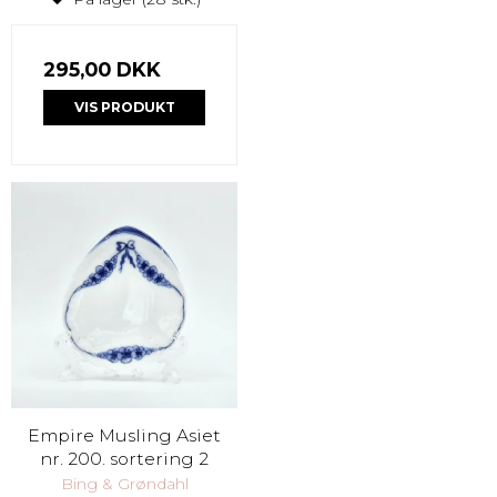
295,00 DKK
VIS PRODUKT
Empire Musling Asiet
nr. 200. sortering 2
Bing & Grøndahl