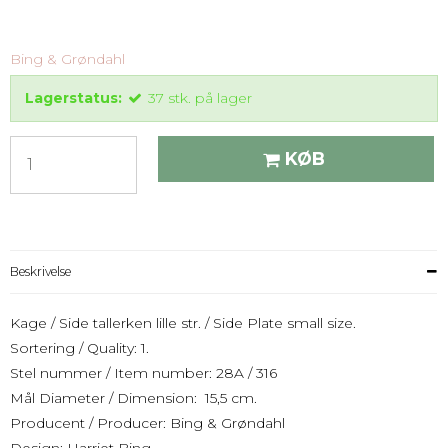
Bing & Grøndahl
Lagerstatus:
37
stk.
på lager
KØB
Beskrivelse
Kage / Side tallerken lille str. / Side Plate small size.
Sortering / Quality: 1.
Stel nummer / Item number: 28A / 316
Mål Diameter / Dimension: 15,5 cm.
Producent / Producer: Bing & Grøndahl