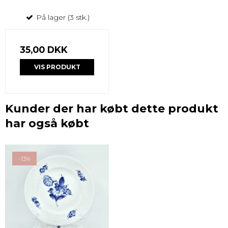
På lager (3 stk.)
35,00 DKK
VIS PRODUKT
Kunder der har købt dette produkt
har også købt
-13%