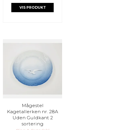
VIS PRODUKT
Mågestel
Kagetallerken nr. 28A
Uden Guldkant 2
sortering