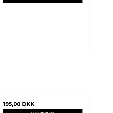
195,00 DKK