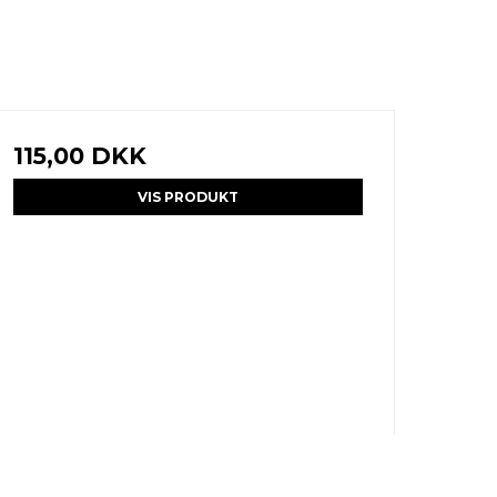
115,00 DKK
VIS PRODUKT