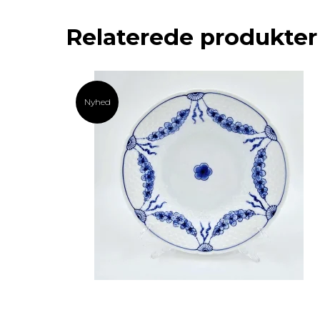
Relaterede produkter
Nyhed