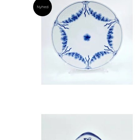
Nyhed