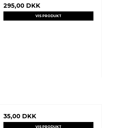
295,00 DKK
VIS PRODUKT
35,00 DKK
VIS PRODUKT