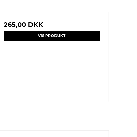
265,00 DKK
VIS PRODUKT