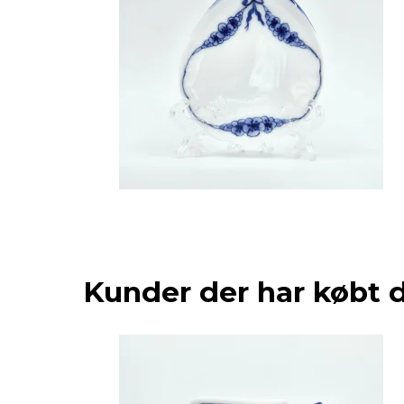
Kunder der har købt 