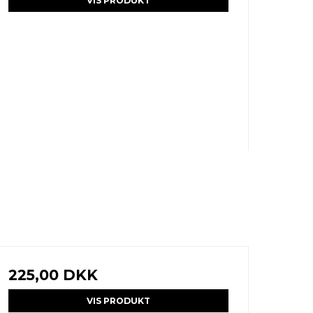
VIS PRODUKT
225,00 DKK
VIS PRODUKT