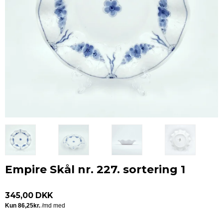
Empire Skål nr. 227. sortering 1
345,00 DKK