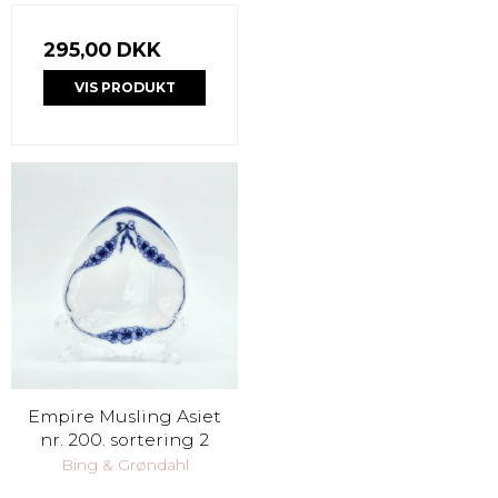
295,00 DKK
VIS PRODUKT
Empire Musling Asiet
nr. 200. sortering 2
Bing & Grøndahl