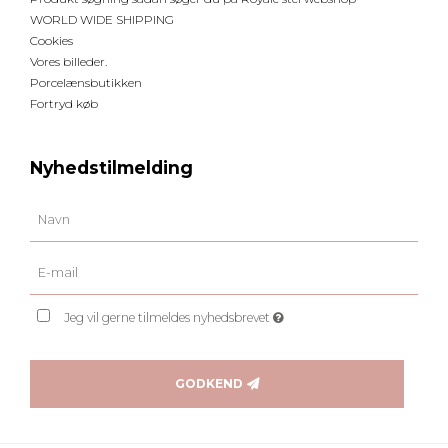
WORLD WIDE SHIPPING
Cookies
Vores billeder.
Porcelænsbutikken
Fortryd køb
Nyhedstilmelding
Jeg vil gerne tilmeldes nyhedsbrevet
GODKEND