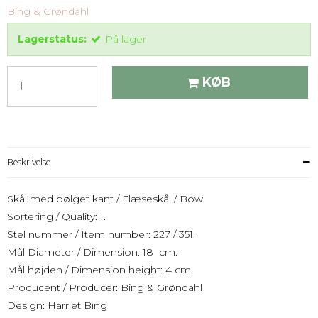
Bing & Grøndahl
Lagerstatus:
På lager
KØB
Beskrivelse
Skål med bølget kant / Flæseskål / Bowl
Sortering / Quality: 1.
Stel nummer / Item number: 227 / 351.
Mål Diameter / Dimension: 18 cm.
Mål højden / Dimension height: 4 cm.
Producent / Producer: Bing & Grøndahl
Design: Harriet Bing