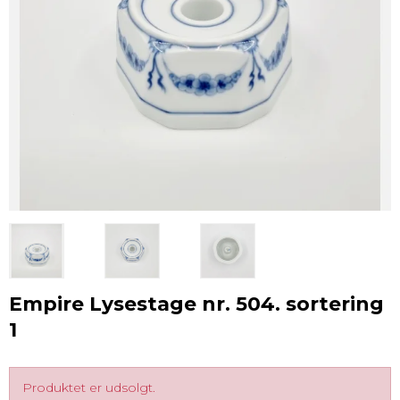
Empire Lysestage nr. 504. sortering
1
Produktet er udsolgt.