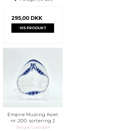
295,00 DKK
VIS PRODUKT
Empire Musling Asiet
nr. 200. sortering 2
Bing & Grøndahl