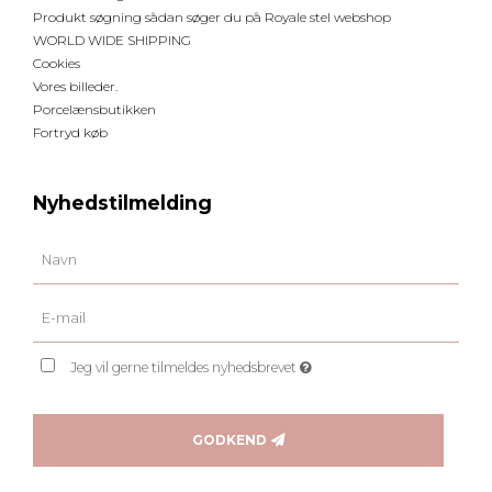
Produkt søgning sådan søger du på Royale stel webshop
WORLD WIDE SHIPPING
Cookies
Vores billeder.
Porcelænsbutikken
Fortryd køb
Nyhedstilmelding
Jeg vil gerne tilmeldes nyhedsbrevet
GODKEND