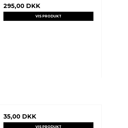
295,00 DKK
VIS PRODUKT
35,00 DKK
VIS PRODUKT