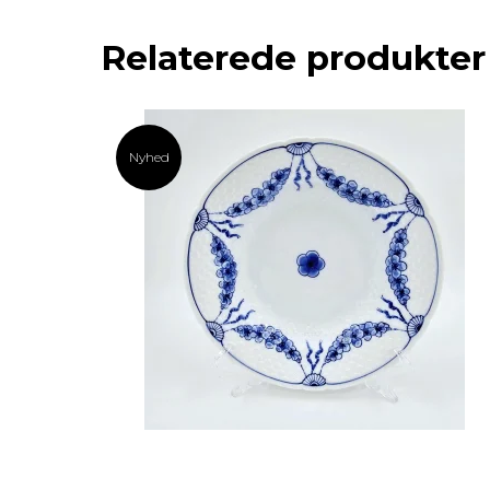
Relaterede produkter
Nyhed