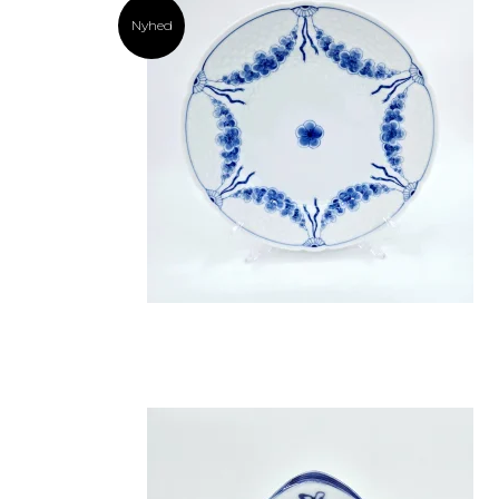
Nyhed