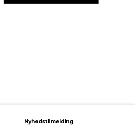
Nyhedstilmelding