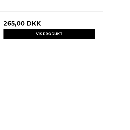
265,00 DKK
VIS PRODUKT