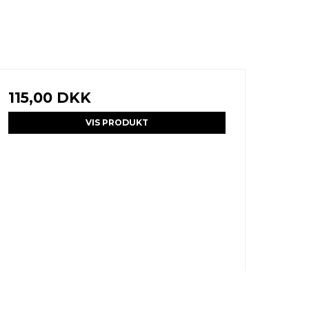
115,00 DKK
VIS PRODUKT