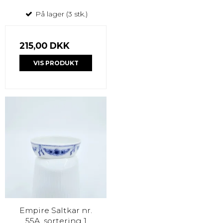
På lager (3 stk.)
215,00 DKK
VIS PRODUKT
Empire Saltkar nr.
55A. sortering 1