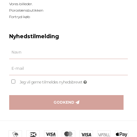
Vores billeder.
Porcelænsbutikken
Fortryd køb
Nyhedstilmelding
Jeg vil gerne tilmeldes nyhedsbrevet
GODKEND