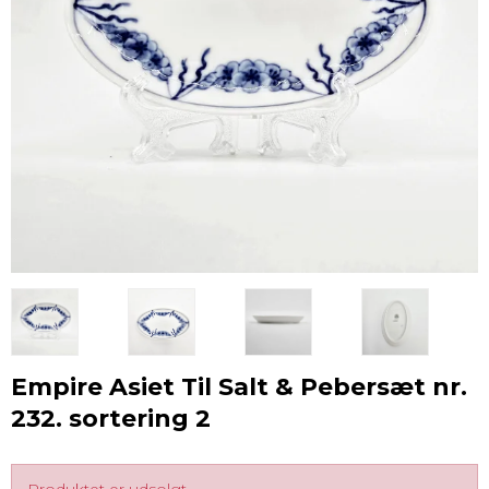
Empire Asiet Til Salt & Pebersæt nr.
232. sortering 2