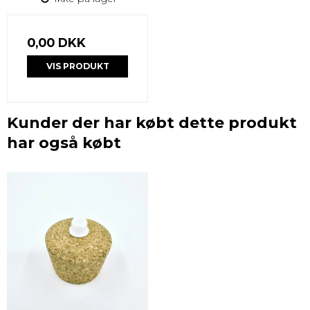
0,00 DKK
VIS PRODUKT
Kunder der har købt dette produkt
har også købt