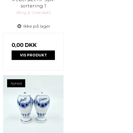
sortering 1
Bing & Grøndahl
Ikke på lager
0,00 DKK
VIS PRODUKT
Nyhed