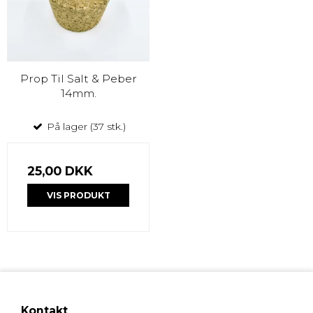
Prop Til Salt & Peber
14mm.
På lager (37 stk.)
25,00 DKK
VIS PRODUKT
Kontakt