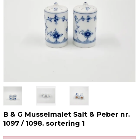
B & G Musselmalet Salt & Peber nr.
1097 / 1098. sortering 1