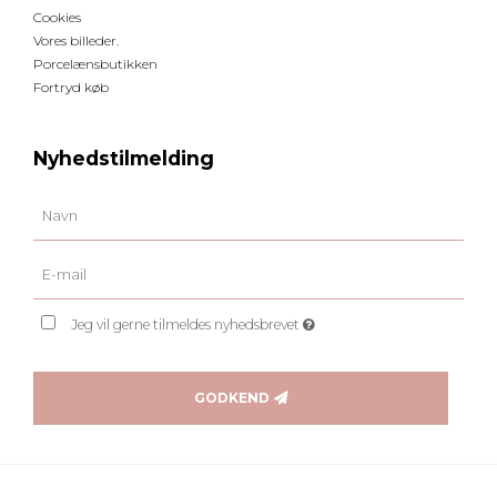
Cookies
Vores billeder.
Porcelænsbutikken
Fortryd køb
Nyhedstilmelding
Jeg vil gerne tilmeldes nyhedsbrevet
GODKEND