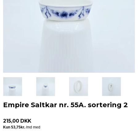
Empire Saltkar nr. 55A. sortering 2
215,00 DKK