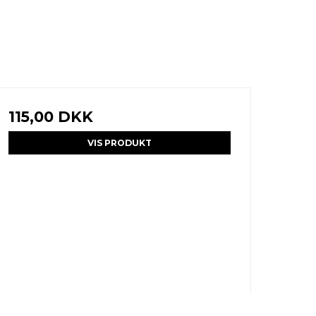
115,00 DKK
VIS PRODUKT