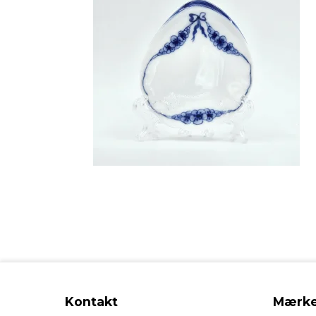
Kontakt
Mærke