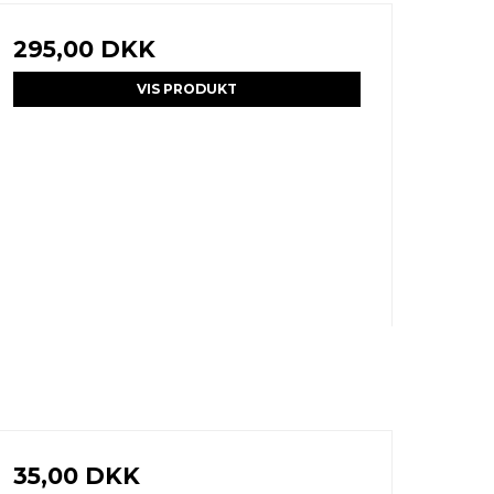
295,00 DKK
VIS PRODUKT
35,00 DKK