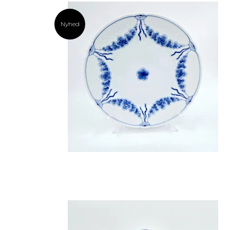
Nyhed