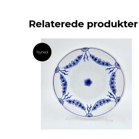
Relaterede produkter
Nyhed