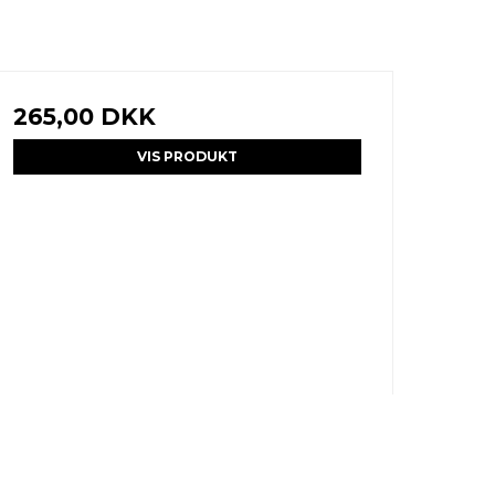
265,00 DKK
VIS PRODUKT