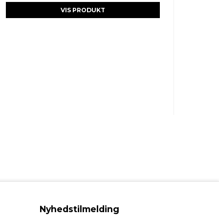
VIS PRODUKT
Nyhedstilmelding