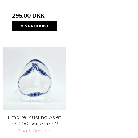
295,00 DKK
VIS PRODUKT
Empire Musling Asiet
nr. 200. sortering 2
Bing & Grøndahl