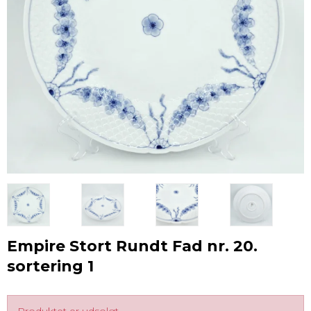
Empire Stort Rundt Fad nr. 20.
sortering 1