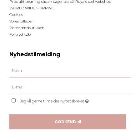
Produkt søgning sådan søger du på Royale stel webshop
WORLD WIDE SHIPPING
Cookies
Vores billeder.
Porcelænsbutikken
Fortryd køb
Nyhedstilmelding
Jeg vil gerne tilmeldes nyhedsbrevet
GODKEND