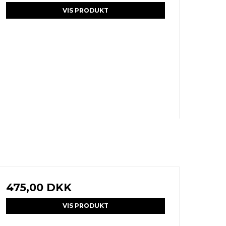
VIS PRODUKT
475,00 DKK
VIS PRODUKT