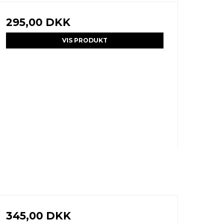
295,00 DKK
VIS PRODUKT
345,00 DKK