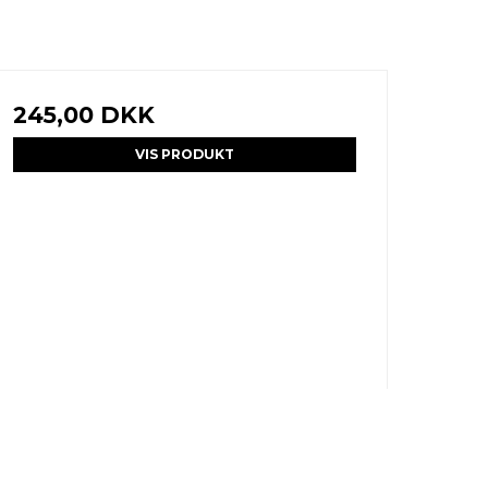
245,00 DKK
VIS PRODUKT