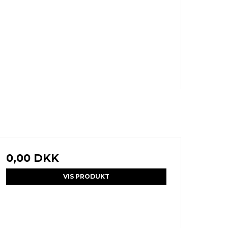
0,00 DKK
VIS PRODUKT