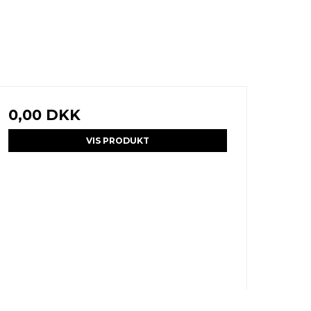
0,00 DKK
VIS PRODUKT