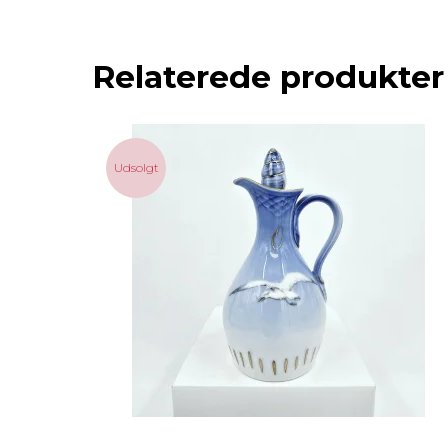
Relaterede produkter
Udsolgt