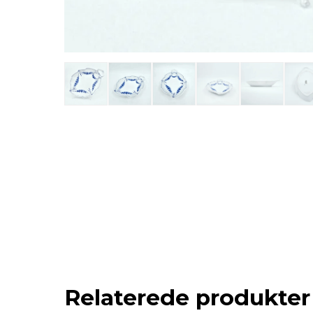
Relaterede produkter