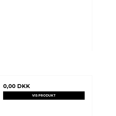
0,00 DKK
VIS PRODUKT