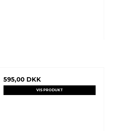
595,00 DKK
VIS PRODUKT