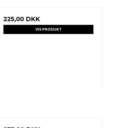
225,00 DKK
VIS PRODUKT