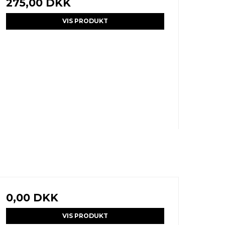
275,00 DKK
VIS PRODUKT
0,00 DKK
VIS PRODUKT