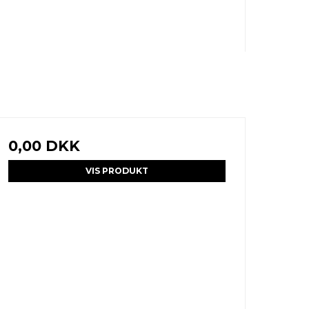
0,00 DKK
VIS PRODUKT