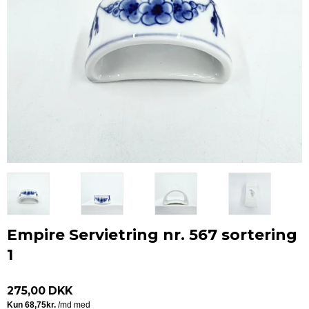
Empire Servietring nr. 567 sortering
1
275,00 DKK