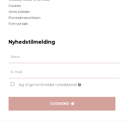
Cookies
Vores billeder.
Porcelænsbutikken
Fortryd køb
Nyhedstilmelding
Jeg vil gerne tilmeldes nyhedsbrevet
GODKEND