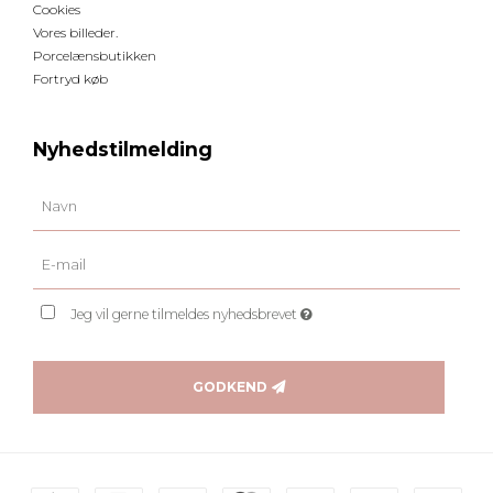
Cookies
Vores billeder.
Porcelænsbutikken
Fortryd køb
Nyhedstilmelding
Jeg vil gerne tilmeldes nyhedsbrevet
GODKEND