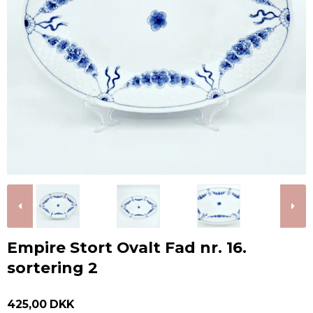
Empire Stort Ovalt Fad nr. 16.
sortering 2
425,00 DKK