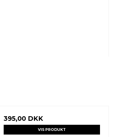
395,00 DKK
VIS PRODUKT