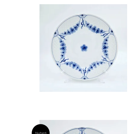
Nyhed