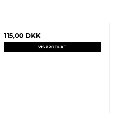
115,00 DKK
VIS PRODUKT