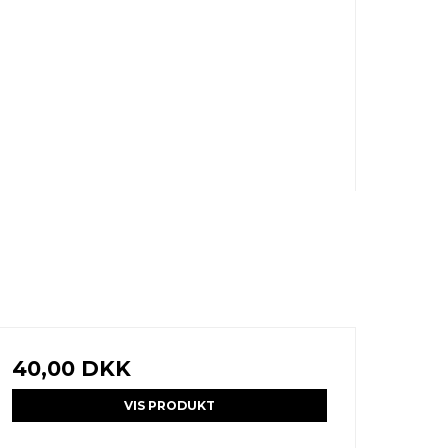
40,00 DKK
VIS PRODUKT