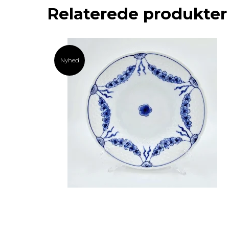
Relaterede produkter
Nyhed