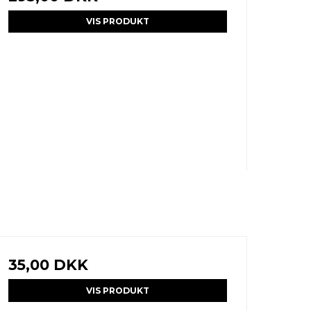
VIS PRODUKT
35,00 DKK
VIS PRODUKT