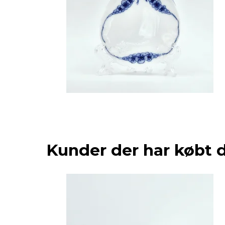
Kunder der har købt 