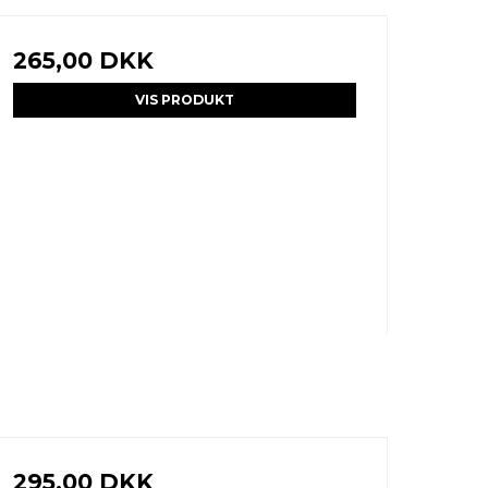
265,00 DKK
VIS PRODUKT
295,00 DKK