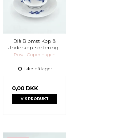
Blå Blomst Kop &
Underkop. sortering 1
Royal Copenhagen
Ikke på lager
0,00 DKK
VIS PRODUKT