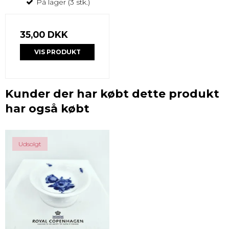
På lager (3 stk.)
35,00 DKK
VIS PRODUKT
Kunder der har købt dette produkt
har også købt
Udsolgt