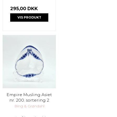
295,00 DKK
VIS PRODUKT
Empire Musling Asiet
nr. 200. sortering 2
Bing & Grøndahl