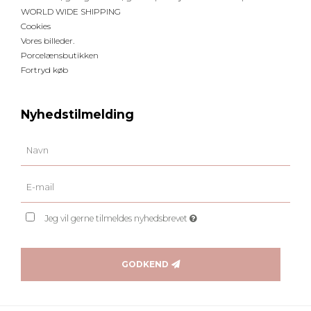
WORLD WIDE SHIPPING
Cookies
Vores billeder.
Porcelænsbutikken
Fortryd køb
Nyhedstilmelding
Jeg vil gerne tilmeldes nyhedsbrevet
GODKEND