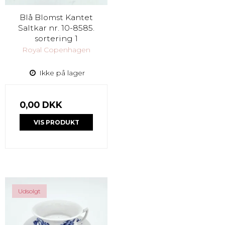
Blå Blomst Kantet
Saltkar nr. 10-8585.
sortering 1
Royal Copenhagen
Ikke på lager
0,00 DKK
VIS PRODUKT
Udsolgt