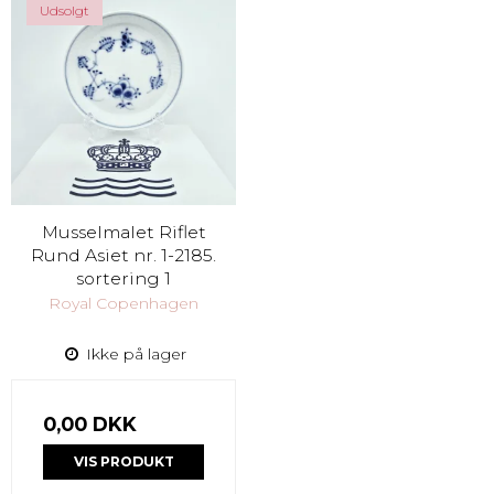
Udsolgt
Musselmalet Riflet
Rund Asiet nr. 1-2185.
sortering 1
Royal Copenhagen
Ikke på lager
0,00 DKK
VIS PRODUKT