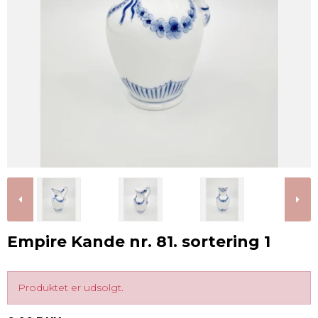
Empire Kande nr. 81. sortering 1
Produktet er udsolgt.