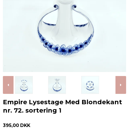
Empire Lysestage Med Blondekant
nr. 72. sortering 1
395,00 DKK