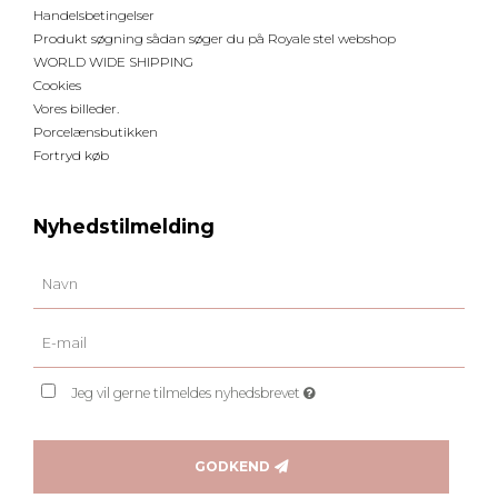
Handelsbetingelser
Produkt søgning sådan søger du på Royale stel webshop
WORLD WIDE SHIPPING
Cookies
Vores billeder.
Porcelænsbutikken
Fortryd køb
Nyhedstilmelding
Jeg vil gerne tilmeldes nyhedsbrevet
GODKEND