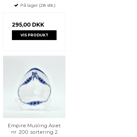
På lager (28 stk.)
295,00 DKK
VIS PRODUKT
Empire Musling Asiet
nr. 200. sortering 2