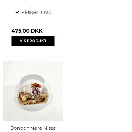
På lager (1 stk.)
475,00 DKK
VIS PRODUKT
Bonbonniere Nisse