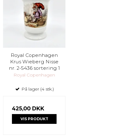
Royal Copenhagen
Krus Wieberg Nisse
nr. 2-5436 sortering 1
Royal Copenhagen
På lager (4 stk.)
425,00 DKK
VIS PRODUKT