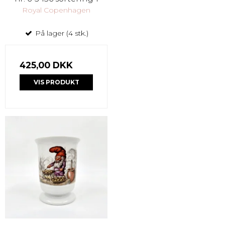
Royal Copenhagen
På lager (4 stk.)
425,00 DKK
VIS PRODUKT