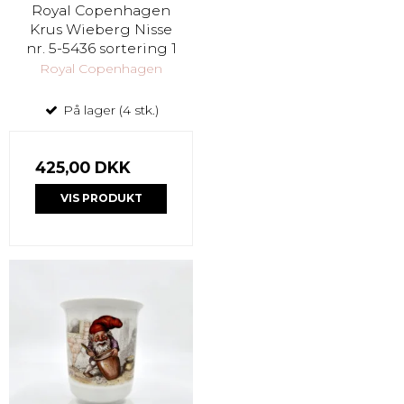
Royal Copenhagen
Krus Wieberg Nisse
nr. 5-5436 sortering 1
Royal Copenhagen
På lager (4 stk.)
425,00 DKK
VIS PRODUKT