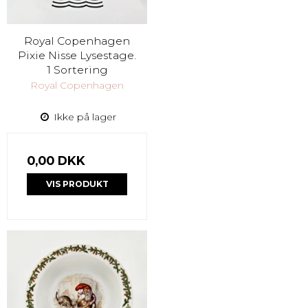
Royal Copenhagen
Pixie Nisse Lysestage.
1 Sortering
Royal Copenhagen
Ikke på lager
0,00 DKK
VIS PRODUKT