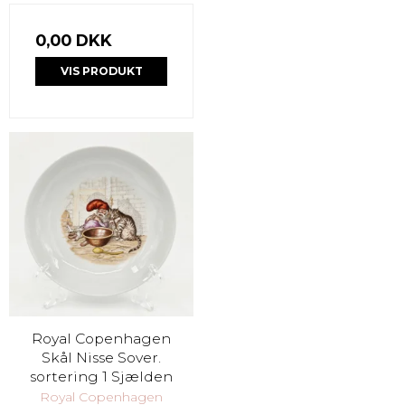
0,00 DKK
VIS PRODUKT
Royal Copenhagen
Skål Nisse Sover.
sortering 1 Sjælden
Royal Copenhagen