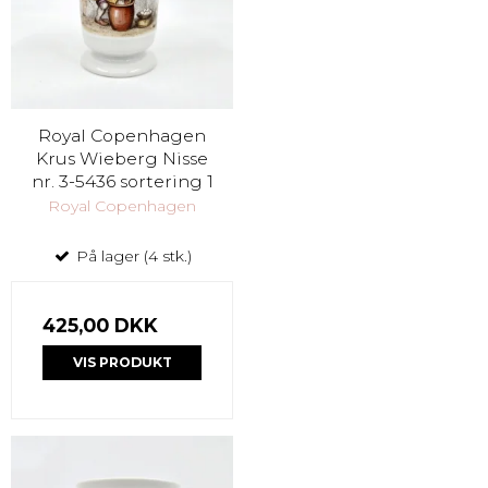
Royal Copenhagen
Krus Wieberg Nisse
nr. 3-5436 sortering 1
Royal Copenhagen
På lager (4 stk.)
425,00 DKK
VIS PRODUKT