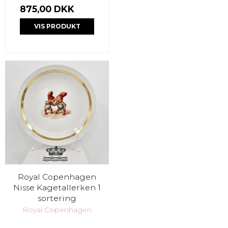
875,00 DKK
VIS PRODUKT
Royal Copenhagen
Nisse Kagetallerken 1
sortering
Royal Copenhagen