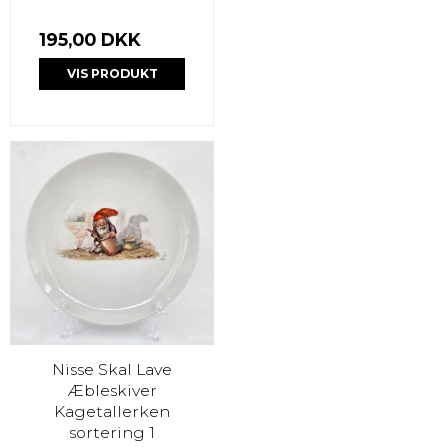
195,00 DKK
VIS PRODUKT
Nisse Skal Lave
Æbleskiver
Kagetallerken
sortering 1