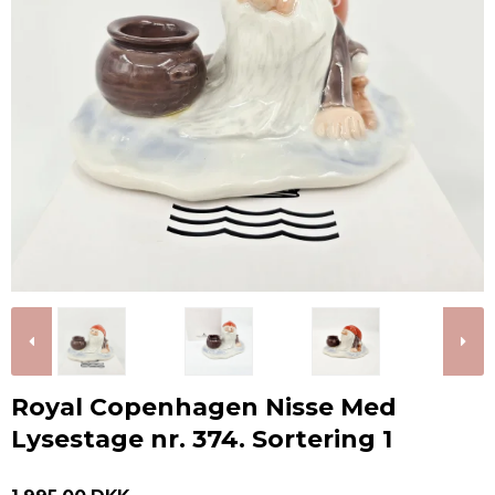
Royal Copenhagen Nisse Med
Lysestage nr. 374. Sortering 1