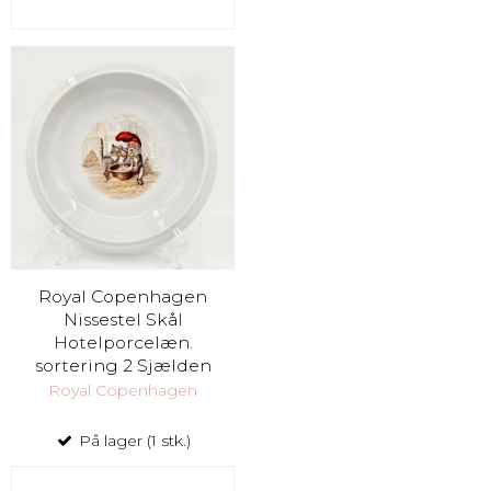
Royal Copenhagen
Nissestel Skål
Hotelporcelæn.
sortering 2 Sjælden
Royal Copenhagen
På lager (1 stk.)