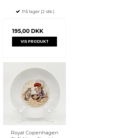
På lager (2 stk.)
195,00 DKK
VIS PRODUKT
Royal Copenhagen