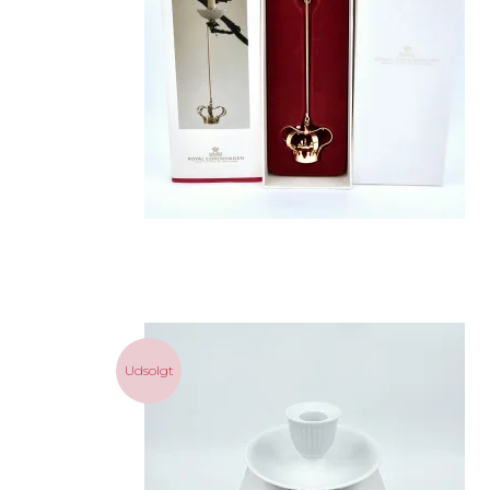
Udsolgt