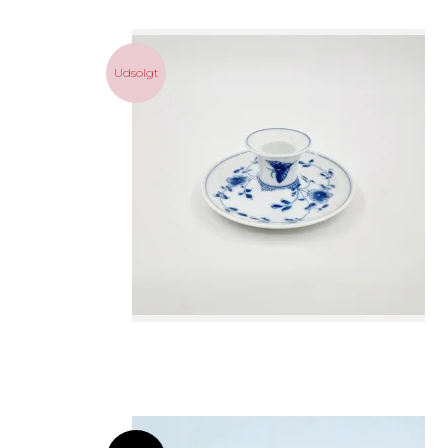
Udsolgt