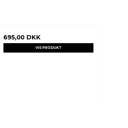
695,00 DKK
VIS PRODUKT