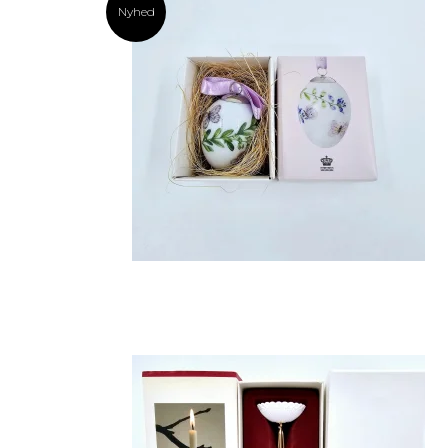
Nyhed