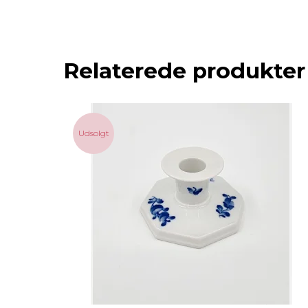
Relaterede produkter
Udsolgt