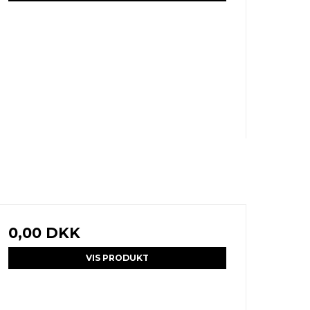
0,00 DKK
VIS PRODUKT