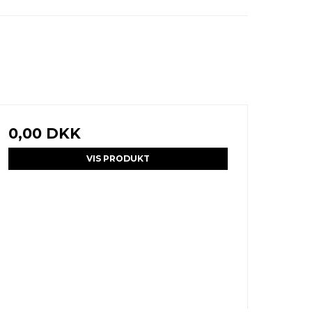
0,00 DKK
VIS PRODUKT