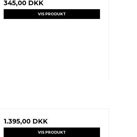
345,00 DKK
VIS PRODUKT
1.395,00 DKK
VIS PRODUKT