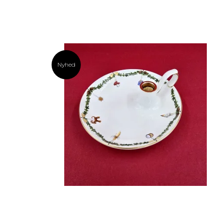
Nyhed