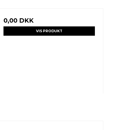
0,00 DKK
VIS PRODUKT