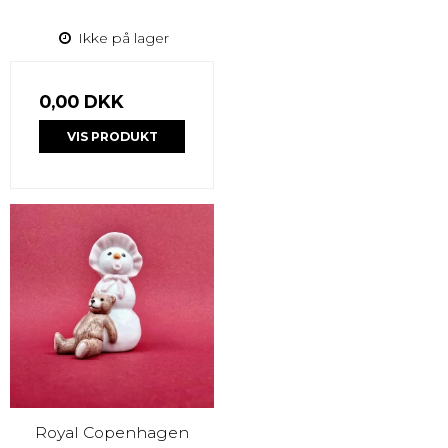
Ikke på lager
0,00 DKK
VIS PRODUKT
Royal Copenhagen