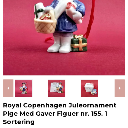
Royal Copenhagen Juleornament
Pige Med Gaver Figuer nr. 155. 1
Sortering