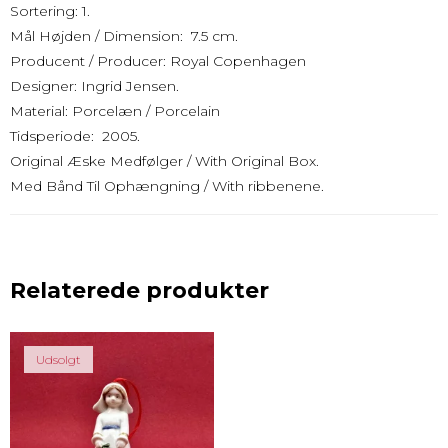
Sortering: 1.
Mål Højden / Dimension: 7.5 cm.
Producent / Producer: Royal Copenhagen
Designer: Ingrid Jensen.
Material: Porcelæn / Porcelain
Tidsperiode: 2005.
Original Æske Medfølger / With Original Box.
Med Bånd Til Ophængning / With ribbenene.
Relaterede produkter
Udsolgt