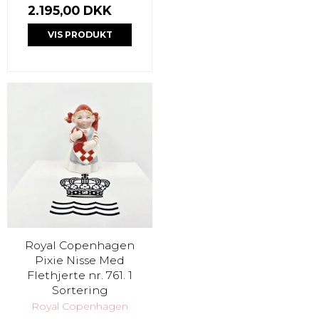
2.195,00 DKK
VIS PRODUKT
Royal Copenhagen
Pixie Nisse Med
Flethjerte nr. 761. 1
Sortering
Royal Copenhagen