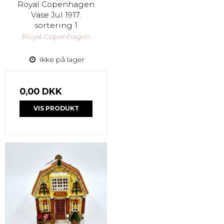
Royal Copenhagen
Vase Jul 1917.
sortering 1
Royal Copenhagen
Ikke på lager
0,00 DKK
VIS PRODUKT