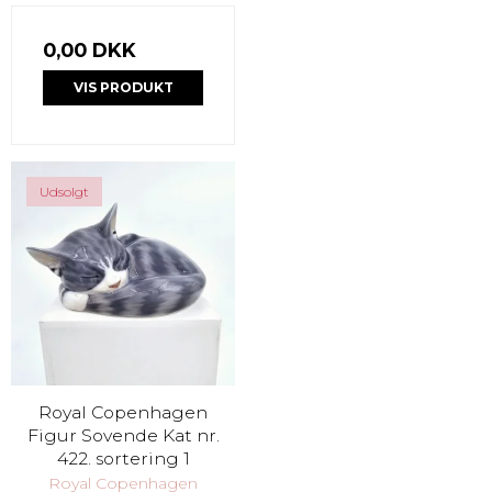
0,00 DKK
VIS PRODUKT
Udsolgt
Royal Copenhagen
Figur Sovende Kat nr.
422. sortering 1
Royal Copenhagen