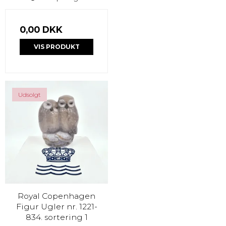
0,00 DKK
VIS PRODUKT
Udsolgt
Royal Copenhagen
Figur Ugler nr. 1221-
834. sortering 1