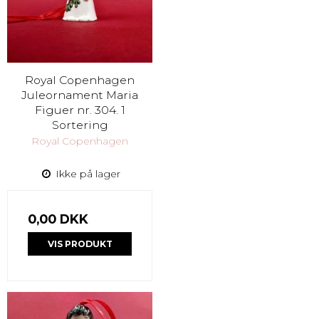
Royal Copenhagen
Juleornament Maria
Figuer nr. 304. 1
Sortering
Royal Copenhagen
Ikke på lager
0,00 DKK
VIS PRODUKT