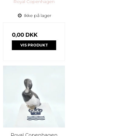
Royal Copenhagen
Ikke på lager
0,00 DKK
VIS PRODUKT
Royal Copenhagen