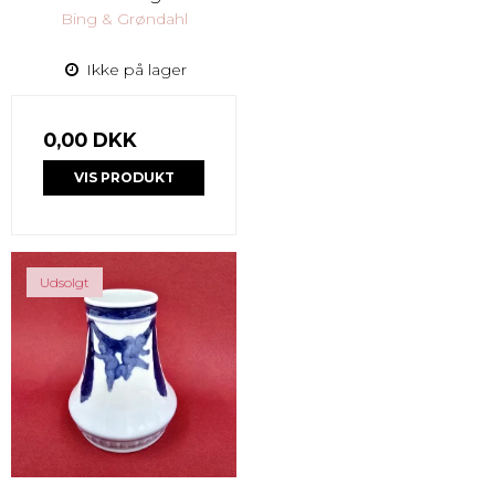
Bing & Grøndahl
Ikke på lager
0,00 DKK
VIS PRODUKT
Udsolgt