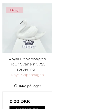
Udsolgt
Royal Copenhagen
Figur Svane nr. 755.
sortering 1
Royal Copenhagen
Ikke på lager
0,00 DKK