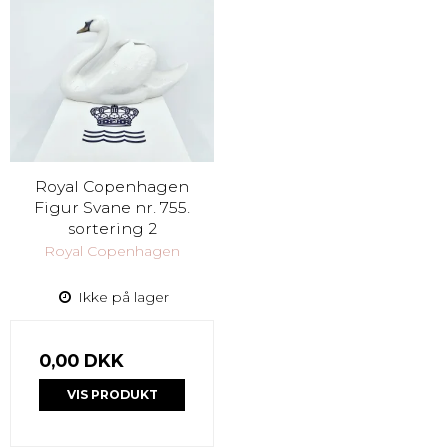
Royal Copenhagen
Figur Svane nr. 755.
sortering 2
Royal Copenhagen
Ikke på lager
0,00 DKK
VIS PRODUKT