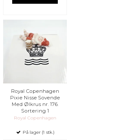
Royal Copenhagen
Pixie Nisse Sovende
Med Ølkrus nr. 176.
Sortering 1
Royal Copenhagen
På lager (1 stk.)