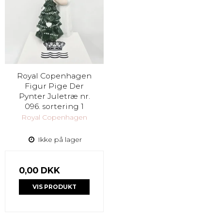
Royal Copenhagen
Figur Pige Der
Pynter Juletræ nr.
096. sortering 1
Royal Copenhagen
Ikke på lager
0,00 DKK
VIS PRODUKT