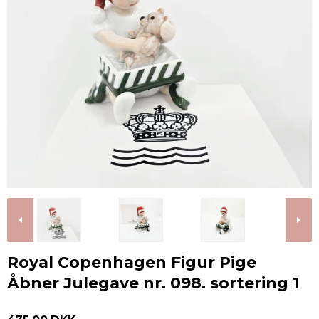
Royal Copenhagen Figur Pige
Åbner Julegave nr. 098. sortering 1