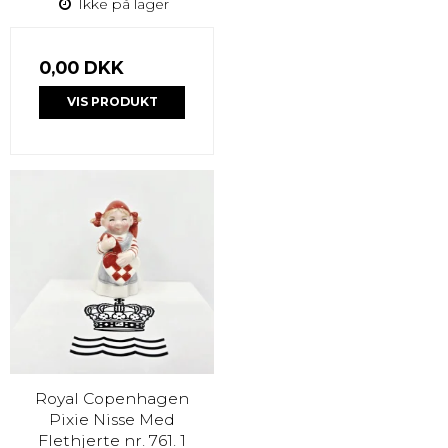
Ikke på lager
0,00 DKK
VIS PRODUKT
Royal Copenhagen
Pixie Nisse Med
Flethjerte nr. 761. 1