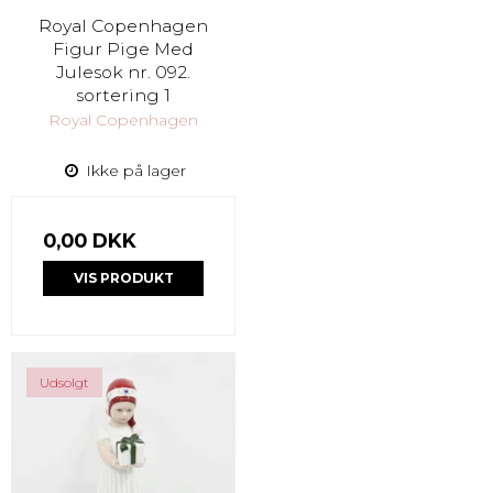
Royal Copenhagen
Figur Pige Med
Julesok nr. 092.
sortering 1
Royal Copenhagen
Ikke på lager
0,00 DKK
VIS PRODUKT
Udsolgt