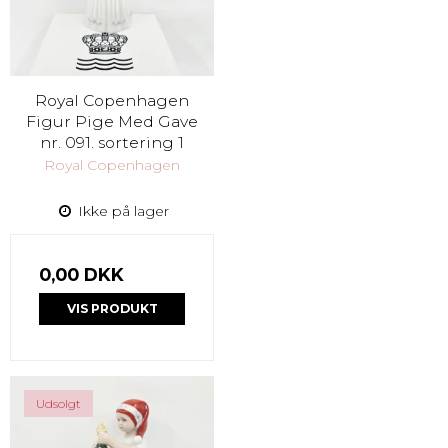
Royal Copenhagen
Figur Pige Med Gave
nr. 091. sortering 1
Royal Copenhagen
Ikke på lager
0,00 DKK
VIS PRODUKT
Udsolgt