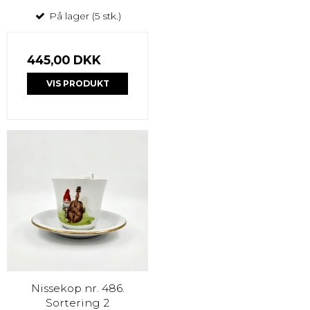
På lager (5 stk.)
445,00 DKK
VIS PRODUKT
Nissekop nr. 486.
Sortering 2