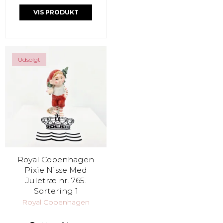
VIS PRODUKT
Udsolgt
Royal Copenhagen
Pixie Nisse Med
Juletræ nr. 765.
Sortering 1
Royal Copenhagen