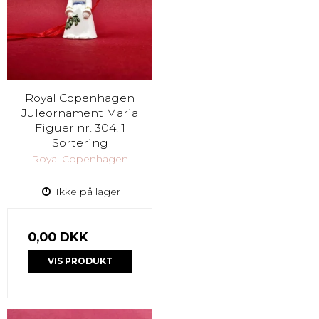
Royal Copenhagen
Juleornament Maria
Figuer nr. 304. 1
Sortering
Royal Copenhagen
Ikke på lager
0,00 DKK
VIS PRODUKT