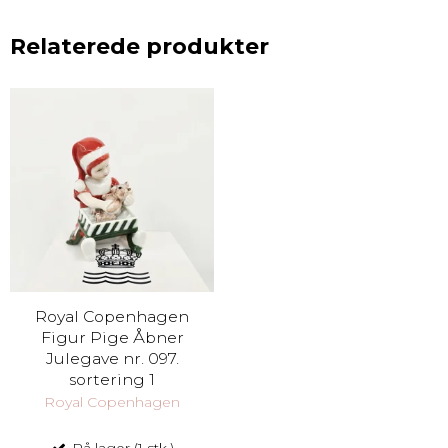
Relaterede produkter
Royal Copenhagen
Figur Pige Åbner
Julegave nr. 097.
sortering 1
Royal Copenhagen