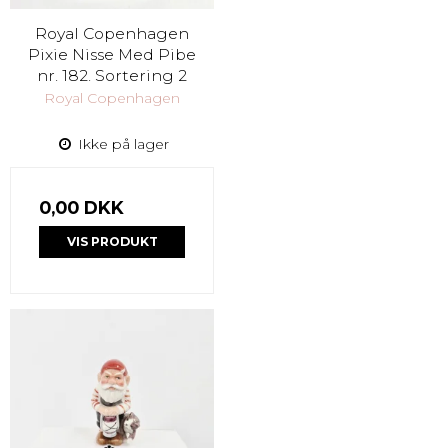
Royal Copenhagen
Pixie Nisse Med Pibe
nr. 182. Sortering 2
Royal Copenhagen
Ikke på lager
0,00 DKK
VIS PRODUKT