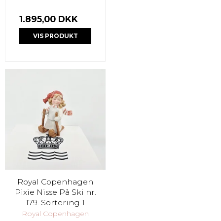
1.895,00 DKK
VIS PRODUKT
Royal Copenhagen
Pixie Nisse På Ski nr.
179. Sortering 1
Royal Copenhagen