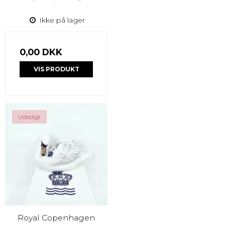
Ikke på lager
0,00 DKK
VIS PRODUKT
Udsolgt
Royal Copenhagen