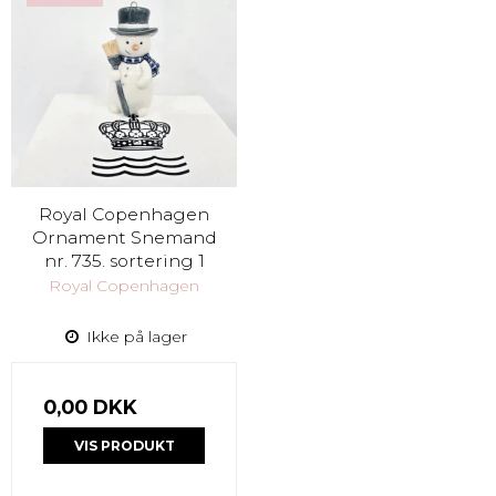
Royal Copenhagen
Ornament Snemand
nr. 735. sortering 1
Royal Copenhagen
Ikke på lager
0,00 DKK
VIS PRODUKT