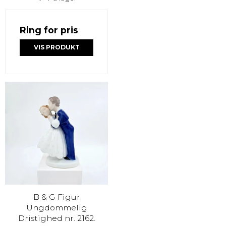
Ring for pris
VIS PRODUKT
B & G Figur
Ungdommelig
Dristighed nr. 2162.