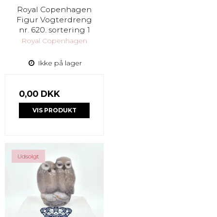
Royal Copenhagen
Figur Vogterdreng
nr. 620. sortering 1
Royal Copenhagen
Ikke på lager
0,00 DKK
VIS PRODUKT
Udsolgt