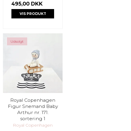
495,00 DKK
VIS PRODUKT
Udsolgt
Royal Copenhagen
Figur Snemand Baby
Arthur nr. 171.
sortering 1
Royal Copenhagen