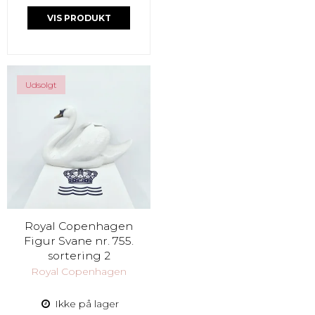
VIS PRODUKT
Udsolgt
Royal Copenhagen
Figur Svane nr. 755.
sortering 2
Royal Copenhagen
Ikke på lager