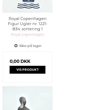
Royal Copenhagen
Figur Ugler nr. 1221-
834. sortering 1
Royal Copenhagen
Ikke på lager
0,00 DKK
VIS PRODUKT