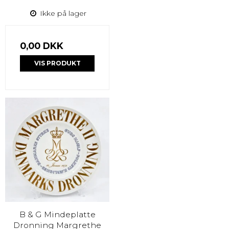
Ikke på lager
0,00 DKK
VIS PRODUKT
B & G Mindeplatte
Dronning Margrethe