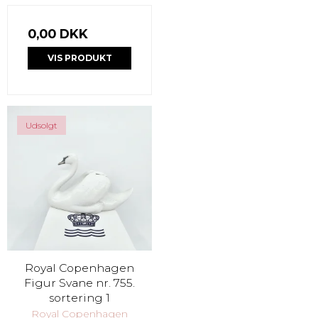
0,00 DKK
VIS PRODUKT
Udsolgt
Royal Copenhagen
Figur Svane nr. 755.
sortering 1
Royal Copenhagen