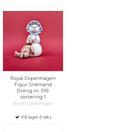
Royal Copenhagen
Figur Snemand
Dreng nr. 019.
sortering 1
Royal Copenhagen
På lager (1 stk.)