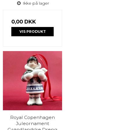
Ikke på lager
0,00 DKK
VIS PRODUKT
Royal Copenhagen
Juleornament
Grøndlandske Dreng