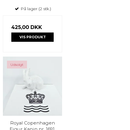
På lager (2 stk.)
425,00 DKK
VIS PRODUKT
Udsolgt
Royal Copenhagen
Figur Kanin nr. 1691.