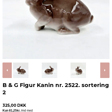
B & G Figur Kanin nr. 2522. sortering
2
325,00 DKK