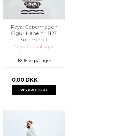
Royal Copenhagen
Figur Hane nr. 1127.
sortering 1
Royal Copenhagen
Ikke på lager
0,00 DKK
VIS PRODUKT