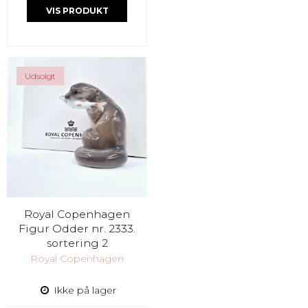
VIS PRODUKT
Udsolgt
Royal Copenhagen
Figur Odder nr. 2333.
sortering 2
Royal Copenhagen
Ikke på lager