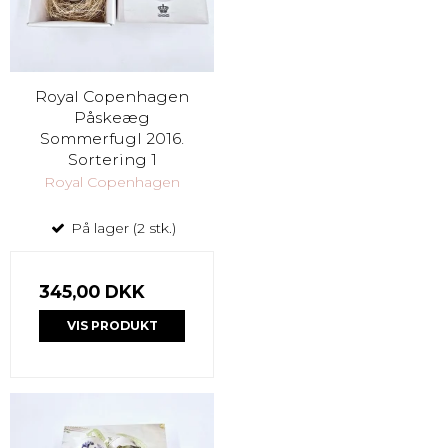
Royal Copenhagen
Påskeæg
Sommerfugl 2016.
Sortering 1
Royal Copenhagen
På lager (2 stk.)
345,00 DKK
VIS PRODUKT