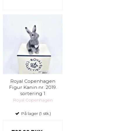
Royal Copenhagen
Figur Kanin nr. 2019.
sortering 1
Royal Copenhagen
På lager (1 stk.)