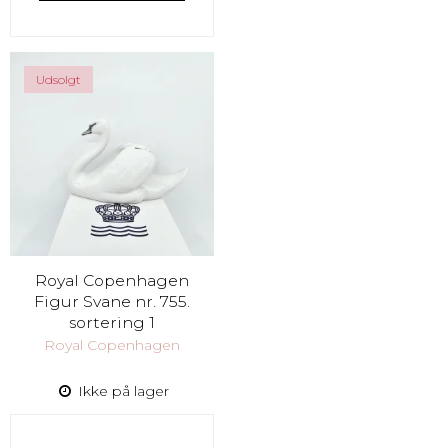
Udsolgt
Royal Copenhagen
Figur Svane nr. 755.
sortering 1
Royal Copenhagen
Ikke på lager