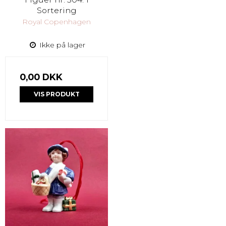
Sortering
Royal Copenhagen
Ikke på lager
0,00 DKK
VIS PRODUKT