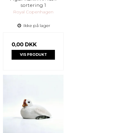
sortering 1
Royal Copenhagen
Ikke på lager
0,00 DKK
VIS PRODUKT