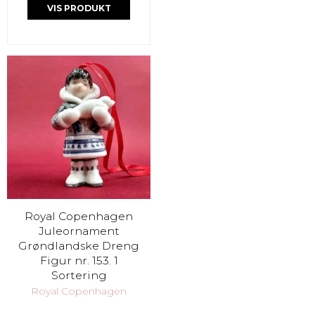
VIS PRODUKT
Royal Copenhagen
Juleornament
Grøndlandske Dreng
Figur nr. 153. 1
Sortering
Royal Copenhagen