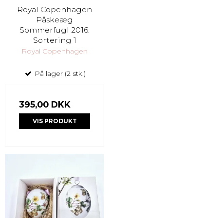
Royal Copenhagen
Påskeæg
Sommerfugl 2016.
Sortering 1
Royal Copenhagen
På lager (2 stk.)
395,00 DKK
VIS PRODUKT