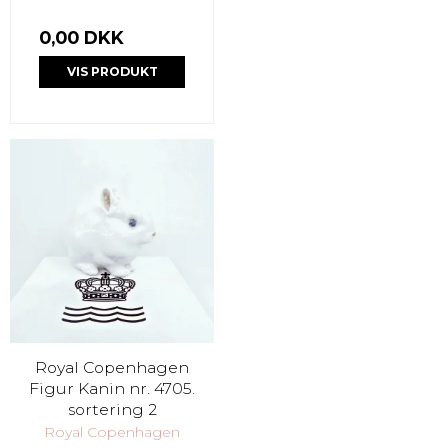
0,00 DKK
VIS PRODUKT
Royal Copenhagen
Figur Kanin nr. 4705.
sortering 2
Royal Copenhagen