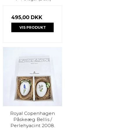
495,00 DKK
VIS PRODUKT
Royal Copenhagen
Påskeæg Bellis /
Perlehyacint 2008.