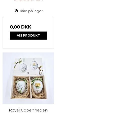
Ikke på lager
0,00 DKK
VIS PRODUKT
Royal Copenhagen