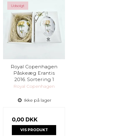
Udsolgt
Royal Copenhagen
Påskeæg Erantis
2016. Sortering 1
Royal Copenhagen
Ikke på lager
0,00 DKK
VIS PRODUKT