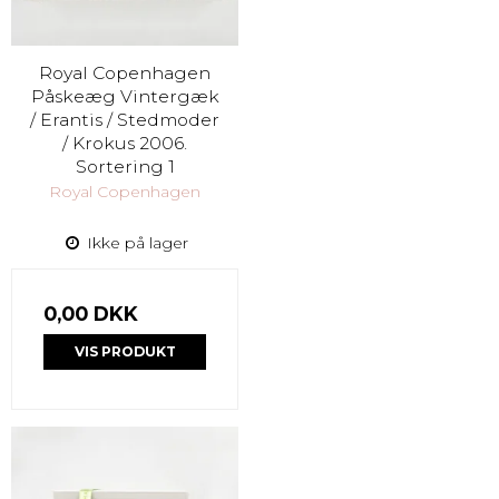
Royal Copenhagen
Påskeæg Vintergæk
/ Erantis / Stedmoder
/ Krokus 2006.
Sortering 1
Royal Copenhagen
Ikke på lager
0,00 DKK
VIS PRODUKT