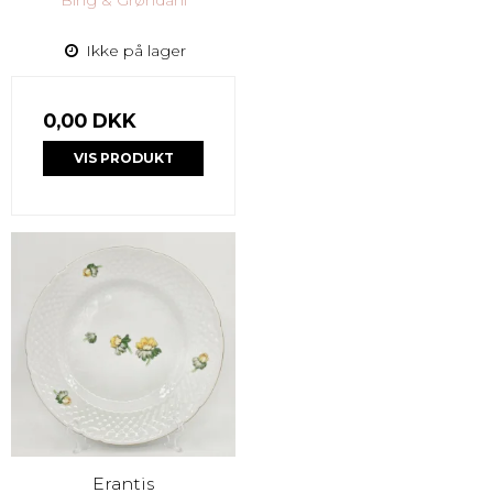
Ikke på lager
0,00 DKK
VIS PRODUKT
Erantis