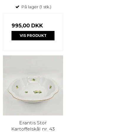
På lager (1 stk.)
995,00 DKK
VIS PRODUKT
Erantis Stor
Kartoffelskål nr. 43