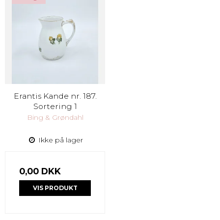
Erantis Kande nr. 187.
Sortering 1
Bing & Grøndahl
Ikke på lager
0,00 DKK
VIS PRODUKT