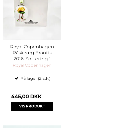
Royal Copenhagen
Påskeæg Erantis
2016. Sortering 1
Royal Copenhagen
På lager (2 stk.)
445,00 DKK
VIS PRODUKT