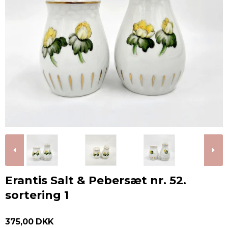
Erantis Salt & Pebersæt nr. 52.
sortering 1
375,00 DKK