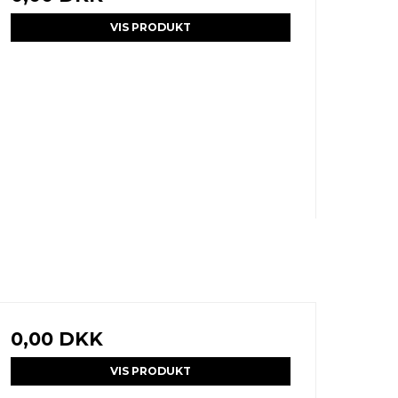
VIS PRODUKT
0,00 DKK
VIS PRODUKT