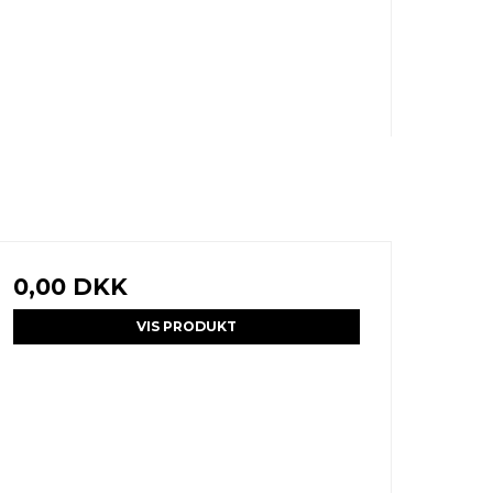
0,00 DKK
VIS PRODUKT