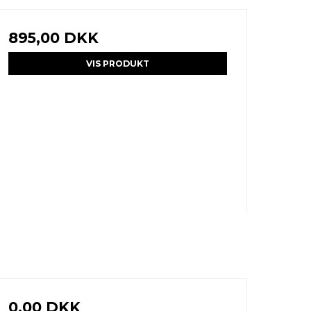
895,00 DKK
VIS PRODUKT
0,00 DKK