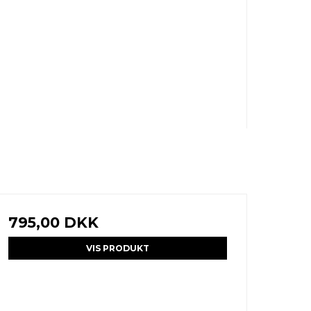
795,00 DKK
VIS PRODUKT