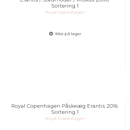
Sortering 1
Royal Copenhagen
Ikke på lager
Royal Copenhagen Påskeæg Erantis 2016.
Sortering 1
Royal Copenhagen