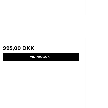
995,00 DKK
VIS PRODUKT