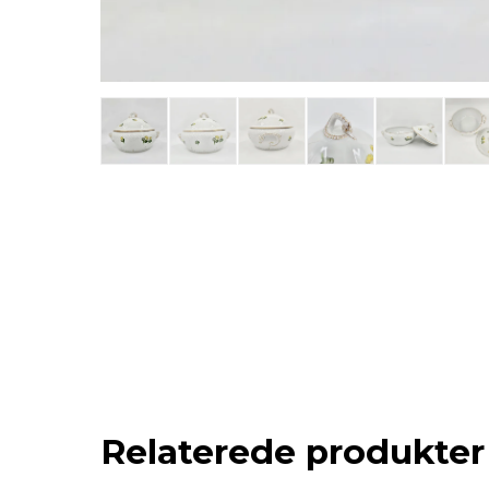
Relaterede produkter