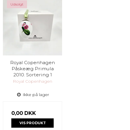
Udsolgt
Royal Copenhagen
Påskeæg Primula
2010. Sortering 1
Royal Copenhagen
Ikke på lager
0,00 DKK
VIS PRODUKT