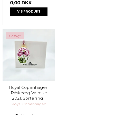
0,00 DKK
VIS PRODUKT
Udsolgt
Royal Copenhagen
Påskeæg Valmue
2021. Sortering 1
Royal Copenhagen