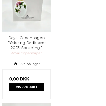
Royal Copenhagen
Påskeæg Rødkløver
2023. Sortering 1
Royal Copenhagen
Ikke på lager
0,00 DKK
VIS PRODUKT