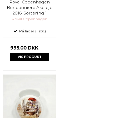
Royal Copenhagen
Bonbonniere Akeleje
2016. Sortering 1
Royal Copenhagen
På lager (1 stk.)
995,00 DKK
VIS PRODUKT