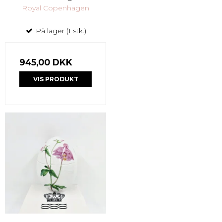
Royal Copenhagen
På lager (1 stk.)
945,00 DKK
VIS PRODUKT