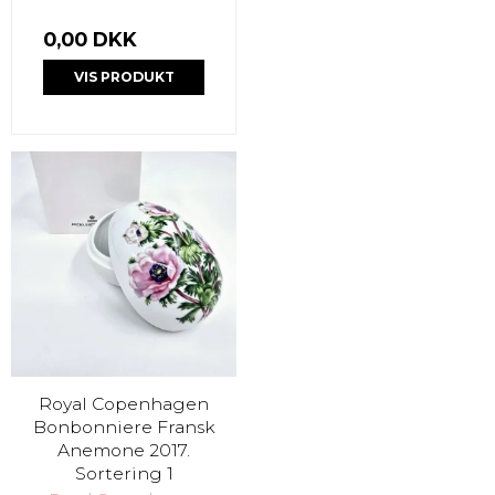
0,00 DKK
VIS PRODUKT
Royal Copenhagen
Bonbonniere Fransk
Anemone 2017.
Sortering 1