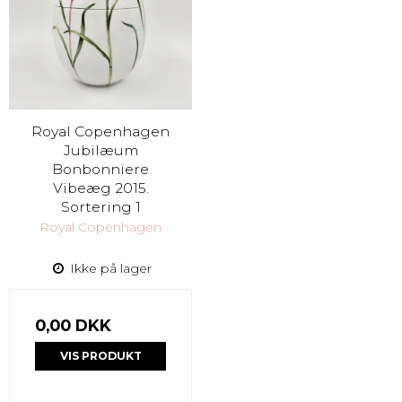
Royal Copenhagen
Jubilæum
Bonbonniere
Vibeæg 2015.
Sortering 1
Royal Copenhagen
Ikke på lager
0,00 DKK
VIS PRODUKT