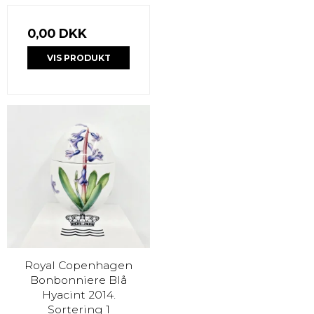
0,00 DKK
VIS PRODUKT
Royal Copenhagen
Bonbonniere Blå
Hyacint 2014.
Sortering 1