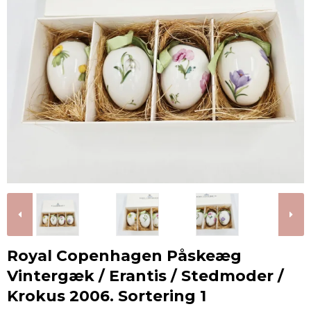
Royal Copenhagen Påskeæg
Vintergæk / Erantis / Stedmoder /
Krokus 2006. Sortering 1