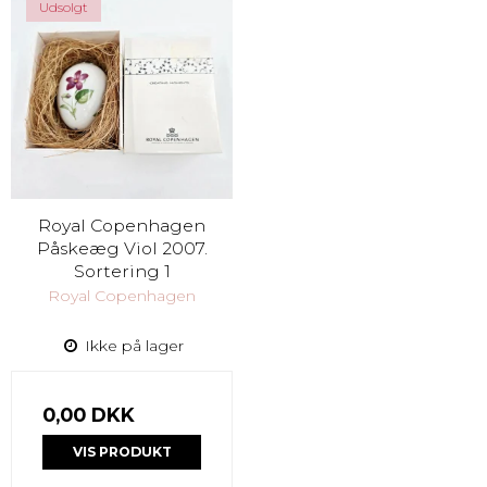
Udsolgt
Royal Copenhagen
Påskeæg Viol 2007.
Sortering 1
Royal Copenhagen
Ikke på lager
0,00 DKK
VIS PRODUKT