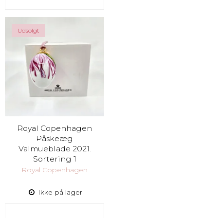
Udsolgt
Royal Copenhagen
Påskeæg
Valmueblade 2021.
Sortering 1
Royal Copenhagen
Ikke på lager