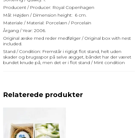
Producent / Producer: Royal Copenhagen
Mål: Højden / Dimension height: 6 cm.
Materiale / Material: Porcelæn / Porcelain
Årgang / Year: 2006.
Original æske med reder medfølger / Original box with nest
included.
Stand / Condition: Fremstår i rigtigt flot stand, helt uden
skader og brugsspor på selve ægget, båndet har der været
bundet knude på, men det er i flot stand / Mint condition
Relaterede produkter