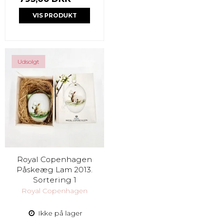
VIS PRODUKT
Udsolgt
Royal Copenhagen
Påskeæg Lam 2013.
Sortering 1
Royal Copenhagen
Ikke på lager