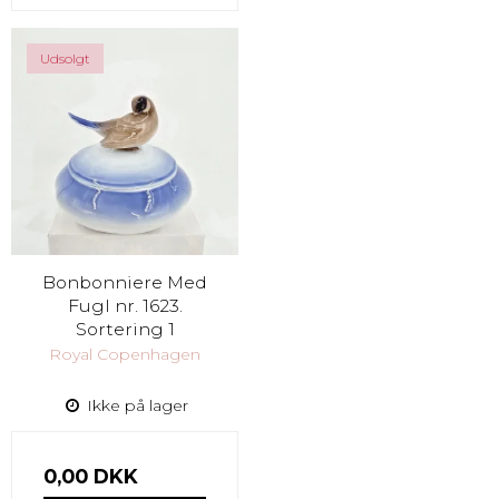
Udsolgt
Bonbonniere Med
Fugl nr. 1623.
Sortering 1
Royal Copenhagen
Ikke på lager
0,00 DKK