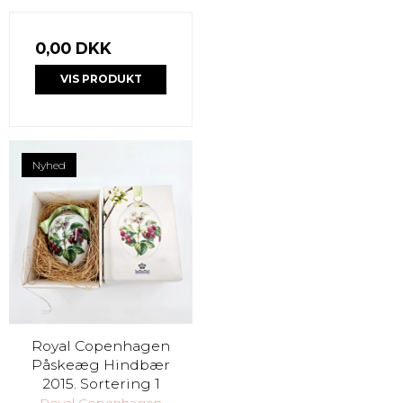
0,00 DKK
VIS PRODUKT
Nyhed
Royal Copenhagen
Påskeæg Hindbær
2015. Sortering 1