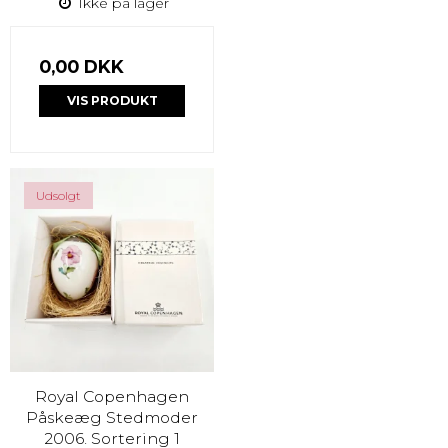
Ikke på lager
0,00 DKK
VIS PRODUKT
Udsolgt
Royal Copenhagen
Påskeæg Stedmoder
2006. Sortering 1