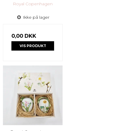
Royal Copenhagen
Ikke på lager
0,00 DKK
VIS PRODUKT