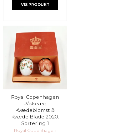
VIS PRODUKT
Royal Copenhagen
Påskeæg
Kvædeblomst &
Kvæde Blade 2020.
Sortering 1
Royal Copenhagen