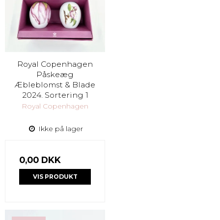
Royal Copenhagen
Påskeæg
Æbleblomst & Blade
2024. Sortering 1
Royal Copenhagen
Ikke på lager
0,00 DKK
VIS PRODUKT