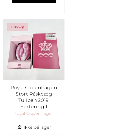
Udsolgt
Royal Copenhagen
Stort Påskeæg
Tulipan 2019.
Sortering 1
Royal Copenhagen
Ikke på lager