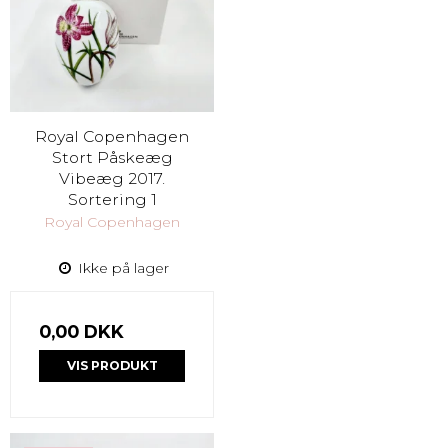
Royal Copenhagen
Stort Påskeæg
Vibeæg 2017.
Sortering 1
Royal Copenhagen
Ikke på lager
0,00 DKK
VIS PRODUKT