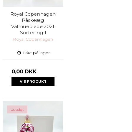
Royal Copenhagen
Påskeæg
Valmueblade 2021.
Sortering 1
Royal Copenhagen
Ikke på lager
0,00 DKK
VIS PRODUKT
Udsolgt