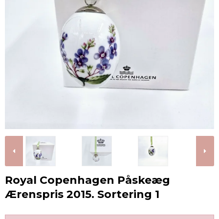
Royal Copenhagen Påskeæg
Ærenspris 2015. Sortering 1