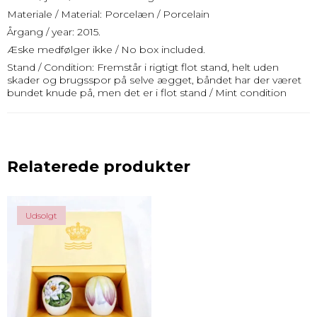
Materiale / Material: Porcelæn / Porcelain
Årgang / year: 2015.
Æske medfølger ikke / No box included.
Stand / Condition: Fremstår i rigtigt flot stand, helt uden
skader og brugsspor på selve ægget, båndet har der været
bundet knude på, men det er i flot stand / Mint condition
Relaterede produkter
Udsolgt