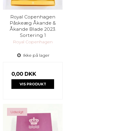
Royal Copenhagen
Påskeæg Åkande &
Åkande Blade 2023.
Sortering 1
Royal Copenhagen
Ikke på lager
0,00 DKK
VIS PRODUKT
Udsolgt