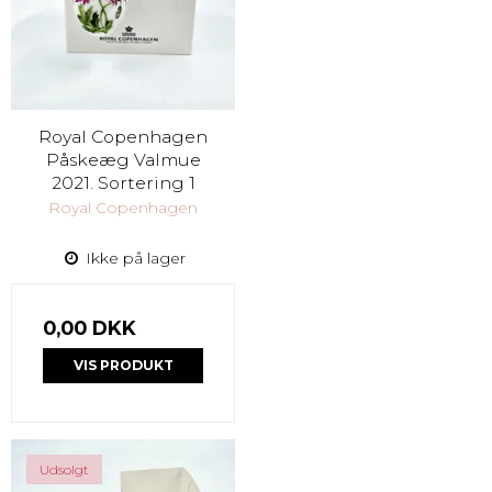
Royal Copenhagen
Påskeæg Valmue
2021. Sortering 1
Royal Copenhagen
Ikke på lager
0,00 DKK
VIS PRODUKT
Udsolgt