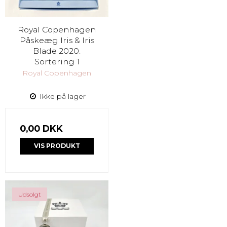
Royal Copenhagen
Påskeæg Iris & Iris
Blade 2020.
Sortering 1
Royal Copenhagen
Ikke på lager
0,00 DKK
VIS PRODUKT
Udsolgt