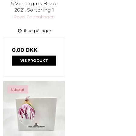
& Vintergæk Blade
2021. Sortering 1
Royal Copenhagen
Ikke på lager
0,00 DKK
VIS PRODUKT
Udsolgt