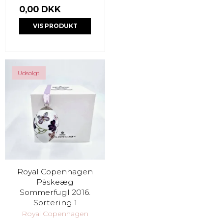
0,00 DKK
VIS PRODUKT
Udsolgt
Royal Copenhagen
Påskeæg
Sommerfugl 2016.
Sortering 1
Royal Copenhagen