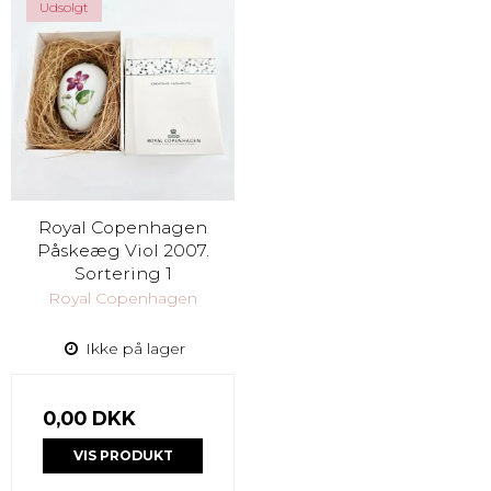
Udsolgt
Royal Copenhagen
Påskeæg Viol 2007.
Sortering 1
Royal Copenhagen
Ikke på lager
0,00 DKK
VIS PRODUKT