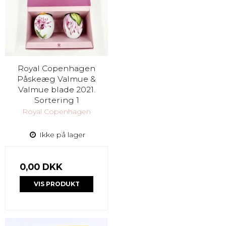
Royal Copenhagen
Påskeæg Valmue &
Valmue blade 2021.
Sortering 1
Royal Copenhagen
Ikke på lager
0,00 DKK
VIS PRODUKT