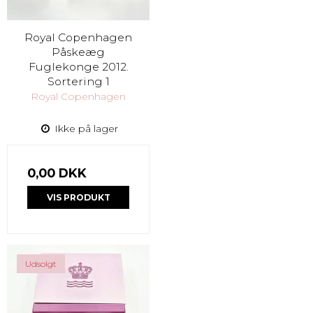
Royal Copenhagen
Påskeæg
Fuglekonge 2012.
Sortering 1
Royal Copenhagen
Ikke på lager
0,00 DKK
VIS PRODUKT
Udsolgt