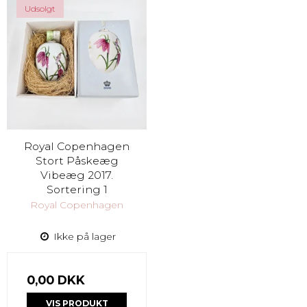
Udsolgt
Royal Copenhagen
Stort Påskeæg
Vibeæg 2017.
Sortering 1
Royal Copenhagen
Ikke på lager
0,00 DKK
VIS PRODUKT