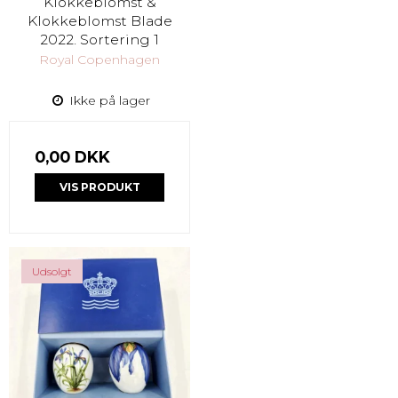
Klokkeblomst &
Klokkeblomst Blade
2022. Sortering 1
Royal Copenhagen
Ikke på lager
0,00 DKK
VIS PRODUKT
Udsolgt