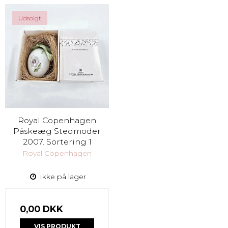
Udsolgt
Royal Copenhagen
Påskeæg Stedmoder
2007. Sortering 1
Royal Copenhagen
Ikke på lager
0,00 DKK
VIS PRODUKT