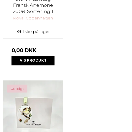
Fransk Anemone
2008. Sortering 1
Royal Copenhagen
Ikke på lager
0,00 DKK
VIS PRODUKT
Udsolgt