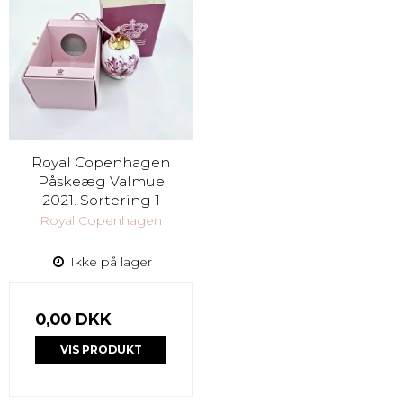
Royal Copenhagen
Påskeæg Valmue
2021. Sortering 1
Royal Copenhagen
Ikke på lager
0,00 DKK
VIS PRODUKT