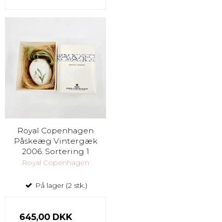
Royal Copenhagen
Påskeæg Vintergæk
2006. Sortering 1
Royal Copenhagen
På lager (2 stk.)
645,00 DKK