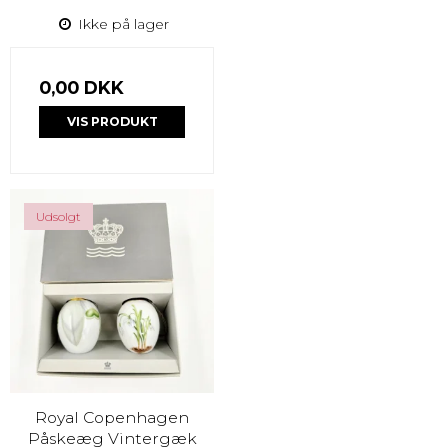
Ikke på lager
0,00 DKK
VIS PRODUKT
Udsolgt
Royal Copenhagen
Påskeæg Vintergæk