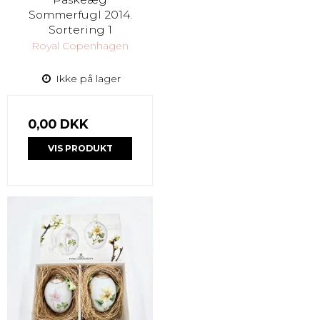
Sommerfugl 2014.
Sortering 1
Royal Copenhagen
Ikke på lager
0,00 DKK
VIS PRODUKT