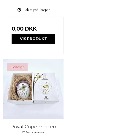
Ikke på lager
0,00 DKK
VIS PRODUKT
Udsolgt
Royal Copenhagen
Påskeæg