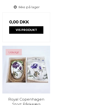
Ikke på lager
0,00 DKK
VIS PRODUKT
Udsolgt
Royal Copenhagen
Stort Påskeæg