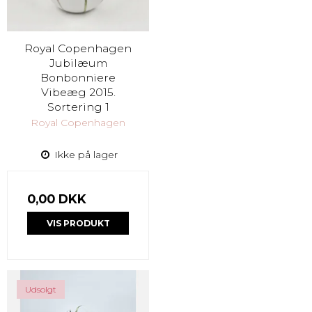
Royal Copenhagen
Jubilæum
Bonbonniere
Vibeæg 2015.
Sortering 1
Royal Copenhagen
Ikke på lager
0,00 DKK
VIS PRODUKT
Udsolgt