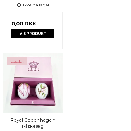
Ikke på lager
0,00 DKK
VIS PRODUKT
Udsolgt
Royal Copenhagen
Påskeæg