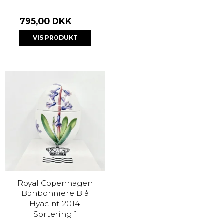
795,00 DKK
VIS PRODUKT
Royal Copenhagen
Bonbonniere Blå
Hyacint 2014.
Sortering 1