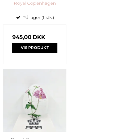
Royal Copenhagen
På lager (1 stk.)
945,00 DKK
VIS PRODUKT