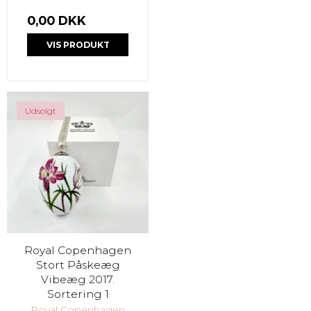
0,00 DKK
VIS PRODUKT
Udsolgt
Royal Copenhagen
Stort Påskeæg
Vibeæg 2017.
Sortering 1
Royal Copenhagen