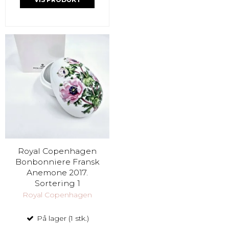
Royal Copenhagen
Bonbonniere Fransk
Anemone 2017.
Sortering 1
Royal Copenhagen
På lager (1 stk.)