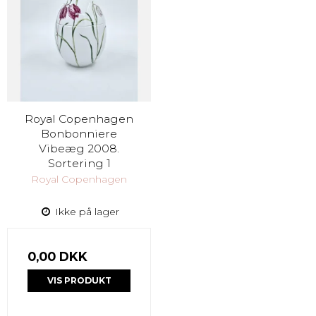
Royal Copenhagen
Bonbonniere
Vibeæg 2008.
Sortering 1
Royal Copenhagen
Ikke på lager
0,00 DKK
VIS PRODUKT