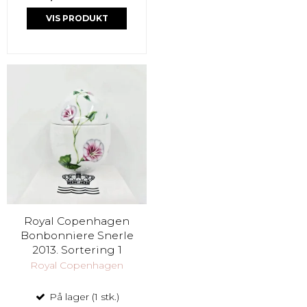
VIS PRODUKT
Royal Copenhagen
Bonbonniere Snerle
2013. Sortering 1
Royal Copenhagen
På lager (1 stk.)