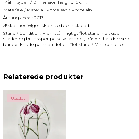
Mål: Højden / Dimension height: 6 cm.
Materiale / Material: Porcelæn / Porcelain
Årgang / Year: 2013.
Æske medfølger ikke / No box included.
Stand / Condition: Fremstår i rigtigt flot stand, helt uden
skader og brugsspor på selve ægget, båndet har der været
bundet knude på, men det er i flot stand / Mint condition
Relaterede produkter
Udsolgt