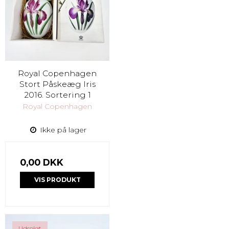
Royal Copenhagen
Stort Påskeæg Iris
2016. Sortering 1
Royal Copenhagen
Ikke på lager
0,00 DKK
VIS PRODUKT
Udsolgt