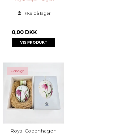
Ikke på lager
0,00 DKK
VIS PRODUKT
Udsolgt
Royal Copenhagen