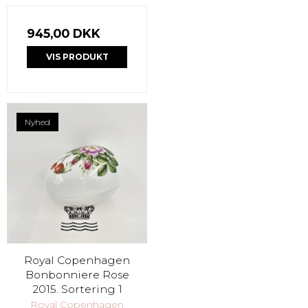
945,00 DKK
VIS PRODUKT
Nyhed
Royal Copenhagen
Bonbonniere Rose
2015. Sortering 1
Royal Copenhagen