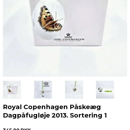
Royal Copenhagen Påskeæg
Dagpåfugløje 2013. Sortering 1