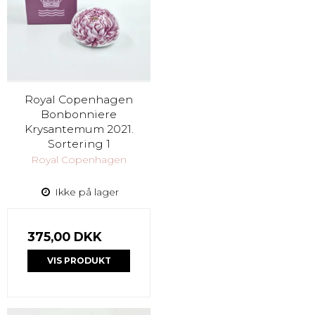
Royal Copenhagen
Bonbonniere
Krysantemum 2021.
Sortering 1
Royal Copenhagen
Ikke på lager
375,00 DKK
VIS PRODUKT