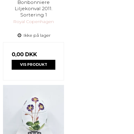
Bonbonniere
Liljekonval 2011.
Sortering 1
Royal Copenhagen
Ikke på lager
0,00 DKK
VIS PRODUKT