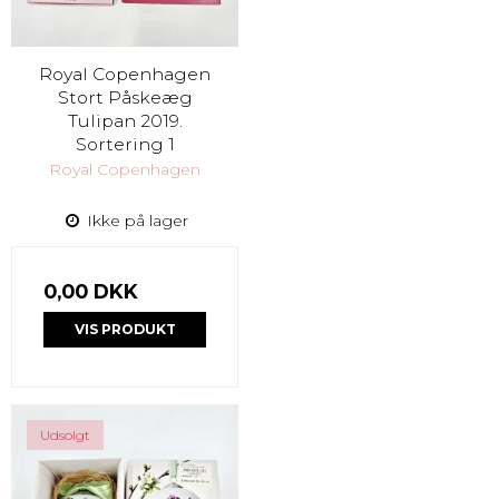
Royal Copenhagen
Stort Påskeæg
Tulipan 2019.
Sortering 1
Royal Copenhagen
Ikke på lager
0,00 DKK
VIS PRODUKT
Udsolgt