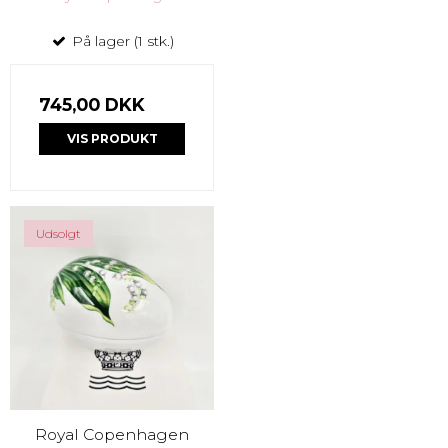
På lager (1 stk.)
745,00 DKK
VIS PRODUKT
Udsolgt
Royal Copenhagen