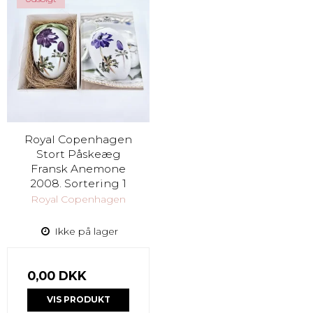
Royal Copenhagen
Stort Påskeæg
Fransk Anemone
2008. Sortering 1
Royal Copenhagen
Ikke på lager
0,00 DKK
VIS PRODUKT