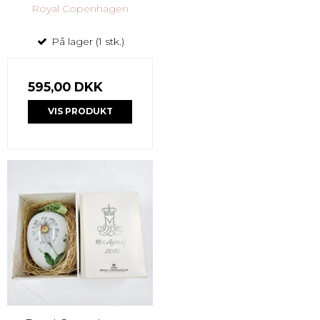
Royal Copenhagen
På lager (1 stk.)
595,00 DKK
VIS PRODUKT