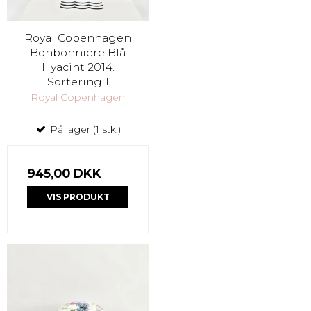
Royal Copenhagen
Bonbonniere Blå
Hyacint 2014.
Sortering 1
Royal Copenhagen
På lager (1 stk.)
945,00 DKK
VIS PRODUKT