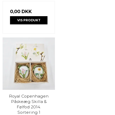
0,00 DKK
VIS PRODUKT
Royal Copenhagen
Påskeæg Skilla &
Følfod 2014.
Sortering 1