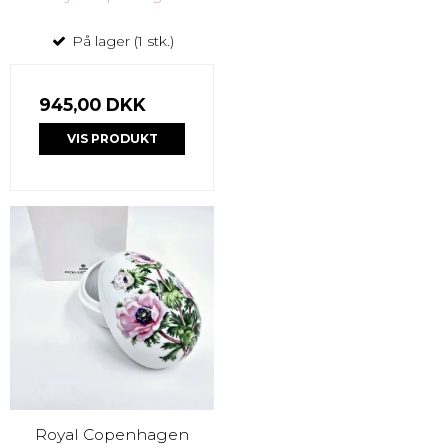
På lager (1 stk.)
945,00 DKK
VIS PRODUKT
Royal Copenhagen