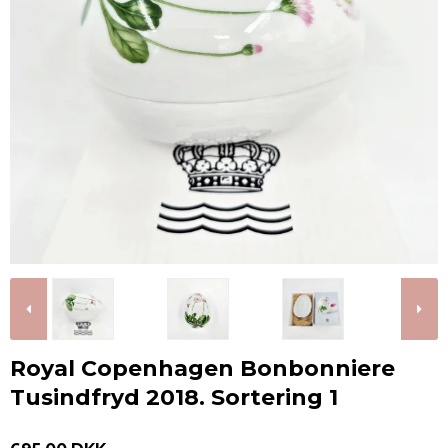
Royal Copenhagen Bonbonniere
Tusindfryd 2018. Sortering 1