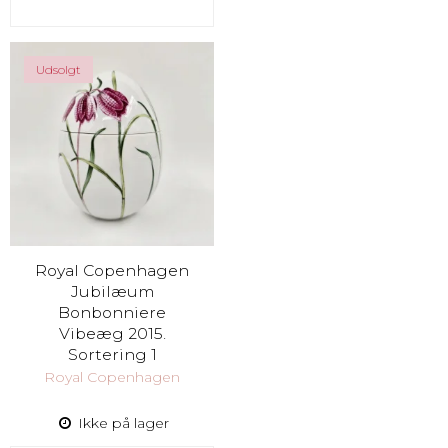
Udsolgt
Royal Copenhagen
Jubilæum
Bonbonniere
Vibeæg 2015.
Sortering 1
Royal Copenhagen
Ikke på lager