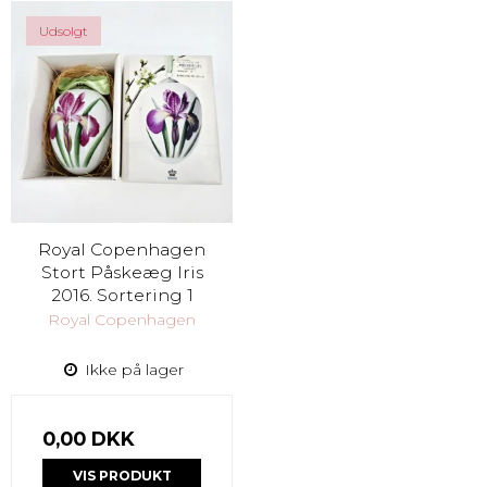
Udsolgt
Royal Copenhagen
Stort Påskeæg Iris
2016. Sortering 1
Royal Copenhagen
Ikke på lager
0,00 DKK
VIS PRODUKT