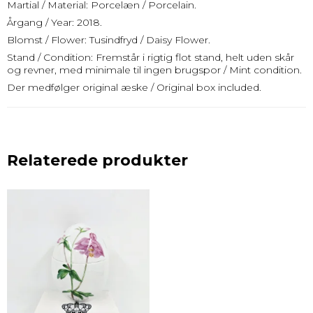
Martial / Material: Porcelæn / Porcelain.
Årgang / Year: 2018.
Blomst / Flower: Tusindfryd / Daisy Flower.
Stand / Condition: Fremstår i rigtig flot stand, helt uden skår
og revner, med minimale til ingen brugspor / Mint condition.
Der medfølger original æske / Original box included.
Relaterede produkter