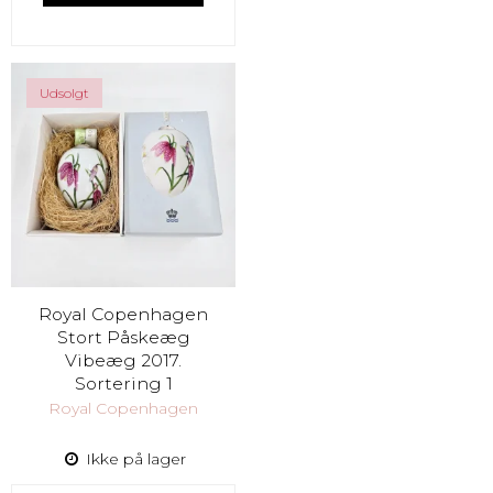
Udsolgt
Royal Copenhagen
Stort Påskeæg
Vibeæg 2017.
Sortering 1
Royal Copenhagen
Ikke på lager