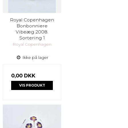
Royal Copenhagen
Bonbonniere
Vibeæg 2008.
Sortering 1
Royal Copenhagen
Ikke på lager
0,00 DKK
VIS PRODUKT