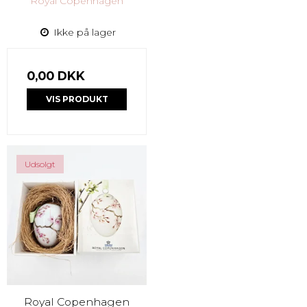
Royal Copenhagen
Ikke på lager
0,00 DKK
VIS PRODUKT
Udsolgt
Royal Copenhagen