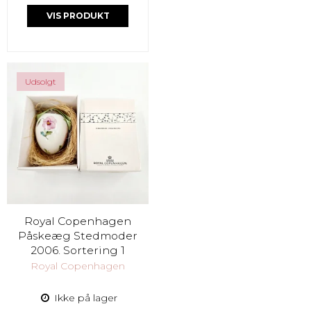
VIS PRODUKT
Udsolgt
Royal Copenhagen
Påskeæg Stedmoder
2006. Sortering 1
Royal Copenhagen
Ikke på lager