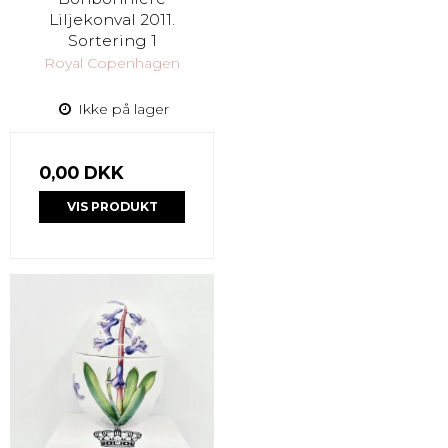
Liljekonval 2011.
Sortering 1
Royal Copenhagen
Ikke på lager
0,00 DKK
VIS PRODUKT