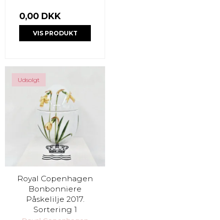
0,00 DKK
VIS PRODUKT
Udsolgt
Royal Copenhagen
Bonbonniere
Påskelilje 2017.
Sortering 1