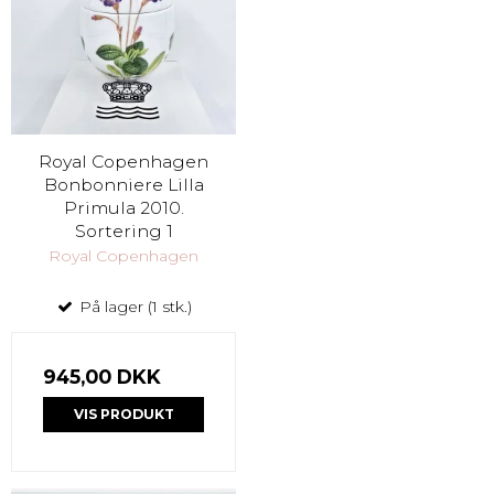
Royal Copenhagen
Bonbonniere Lilla
Primula 2010.
Sortering 1
Royal Copenhagen
På lager (1 stk.)
945,00 DKK
VIS PRODUKT