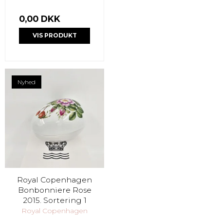
0,00 DKK
VIS PRODUKT
Nyhed
Royal Copenhagen
Bonbonniere Rose
2015. Sortering 1
Royal Copenhagen