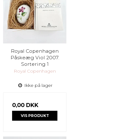
Royal Copenhagen
Påskeæg Viol 2007.
Sortering 1
Royal Copenhagen
Ikke på lager
0,00 DKK
VIS PRODUKT