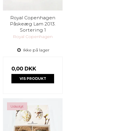
Royal Copenhagen
Påskeæg Lam 2013.
Sortering 1
Royal Copenhagen
Ikke på lager
0,00 DKK
VIS PRODUKT
Udsolgt