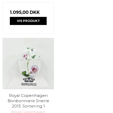
1.095,00 DKK
VIS PRODUKT
Royal Copenhagen
Bonbonniere Snerle
2013. Sortering 1
Royal Copenhagen