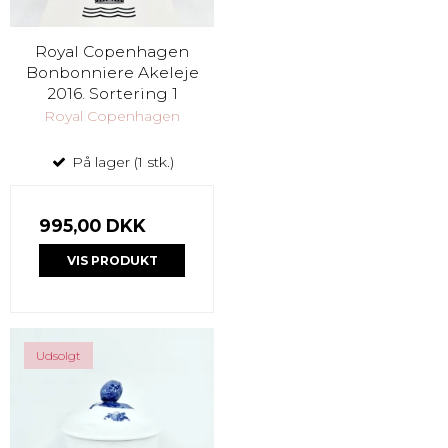
Royal Copenhagen
Bonbonniere Akeleje
2016. Sortering 1
Royal Copenhagen
På lager (1 stk.)
995,00 DKK
VIS PRODUKT
Udsolgt