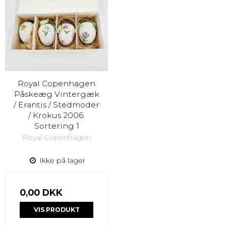
Royal Copenhagen
Påskeæg Vintergæk
/ Erantis / Stedmoder
/ Krokus 2006.
Sortering 1
Royal Copenhagen
Ikke på lager
0,00 DKK
VIS PRODUKT