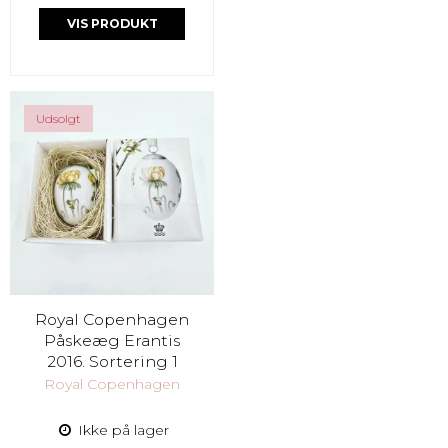
VIS PRODUKT
Udsolgt
Royal Copenhagen
Påskeæg Erantis
2016. Sortering 1
Royal Copenhagen
Ikke på lager