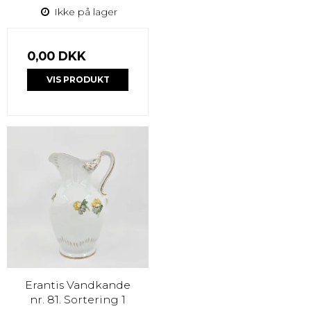
Ikke på lager
0,00 DKK
VIS PRODUKT
Erantis Vandkande
nr. 81. Sortering 1