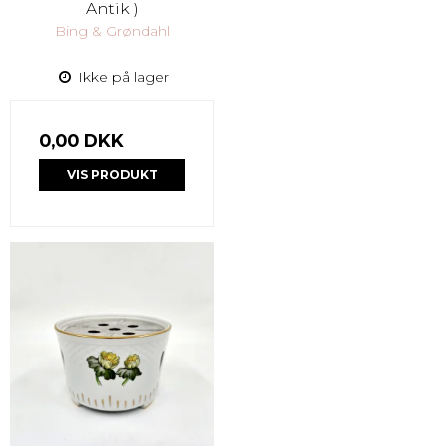
Antik )
Bing & Grøndahl
Ikke på lager
0,00 DKK
VIS PRODUKT