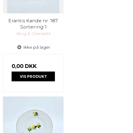
Erantis Kande nr. 187.
Sortering 1
Bing & Grøndahl
Ikke på lager
0,00 DKK
VIS PRODUKT