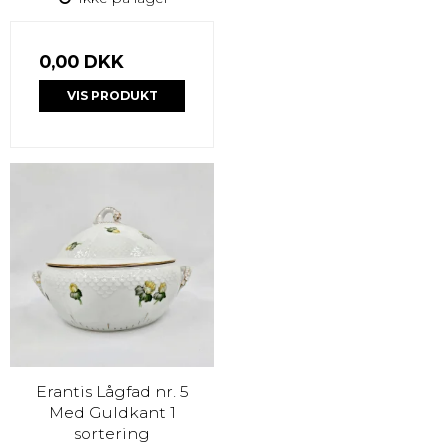
0,00 DKK
VIS PRODUKT
Erantis Lågfad nr. 5
Med Guldkant 1
sortering