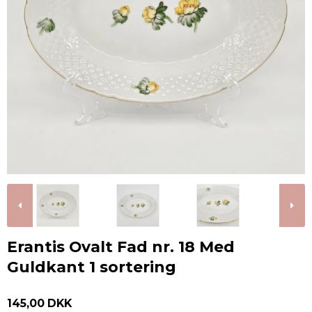
Erantis Ovalt Fad nr. 18 Med
Guldkant 1 sortering
145,00 DKK