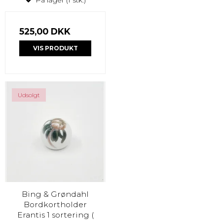
525,00 DKK
VIS PRODUKT
Udsolgt
Bing & Grøndahl
Bordkortholder
Erantis 1 sortering (