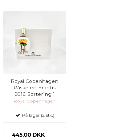
Royal Copenhagen
Påskeæg Erantis
2016. Sortering 1
Royal Copenhagen
På lager (2 stk.)
445,00 DKK