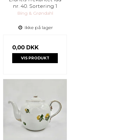
nr. 40. Sortering 1
Bing & Grøndahl
Ikke på lager
0,00 DKK
VIS PRODUKT