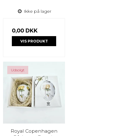
Ikke på lager
0,00 DKK
VIS PRODUKT
Udsolgt
Royal Copenhagen