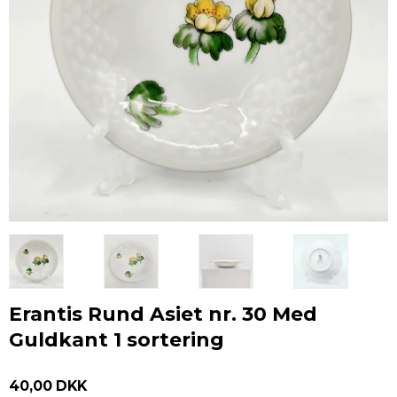
Erantis Rund Asiet nr. 30 Med
Guldkant 1 sortering
40,00 DKK