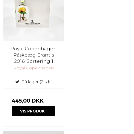
Royal Copenhagen
Påskeæg Erantis
2016. Sortering 1
Royal Copenhagen
På lager (2 stk.)
445,00 DKK
VIS PRODUKT