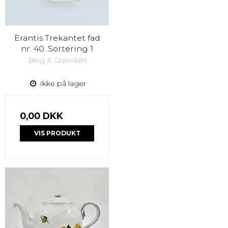
Erantis Trekantet fad
nr. 40. Sortering 1
Bing & Grøndahl
Ikke på lager
0,00 DKK
VIS PRODUKT