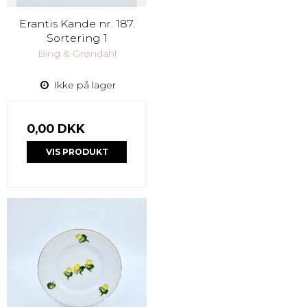
Erantis Kande nr. 187.
Sortering 1
Bing & Grøndahl
Ikke på lager
0,00 DKK
VIS PRODUKT