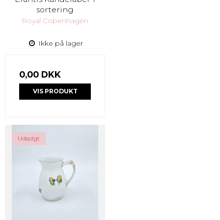
sortering
Royal Copenhagen
Ikke på lager
0,00 DKK
VIS PRODUKT
Udsolgt