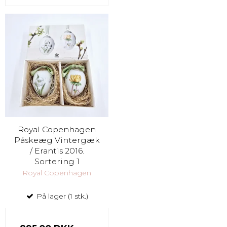
Royal Copenhagen
Påskeæg Vintergæk
/ Erantis 2016.
Sortering 1
Royal Copenhagen
På lager (1 stk.)