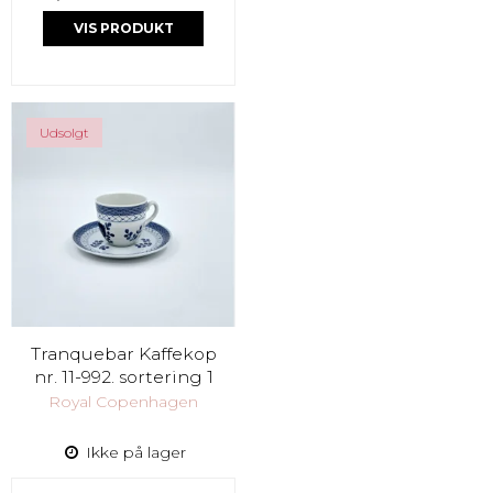
VIS PRODUKT
Udsolgt
Tranquebar Kaffekop
nr. 11-992. sortering 1
Royal Copenhagen
Ikke på lager