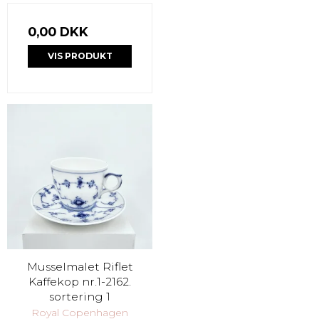
0,00 DKK
VIS PRODUKT
Musselmalet Riflet
Kaffekop nr.1-2162.
sortering 1
Royal Copenhagen