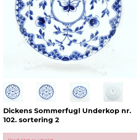
Dickens Sommerfugl Underkop nr.
102. sortering 2