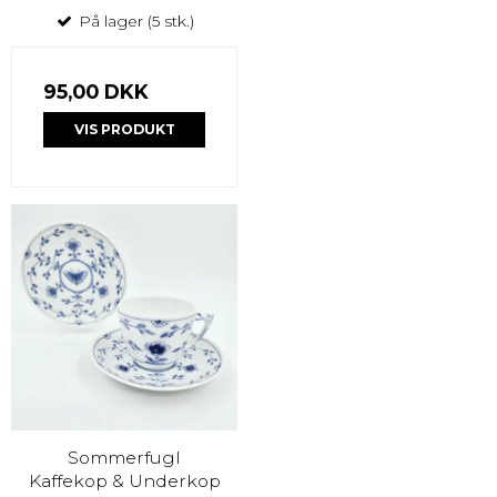
På lager (5 stk.)
95,00 DKK
VIS PRODUKT
Sommerfugl
Kaffekop & Underkop