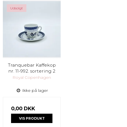
Udsolgt
Tranquebar Kaffekop
nr. 11-992. sortering 2
Royal Copenhagen
Ikke på lager
0,00 DKK
VIS PRODUKT