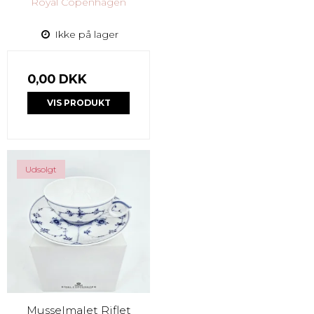
Royal Copenhagen
Ikke på lager
0,00 DKK
VIS PRODUKT
Udsolgt
Musselmalet Riflet