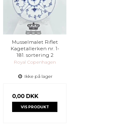
Musselmalet Riflet
Kagetallerken nr. 1-
181. sortering 2
Royal Copenhagen
Ikke på lager
0,00 DKK
VIS PRODUKT