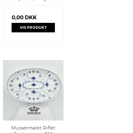
0,00 DKK
VIS PRODUKT
Musselmalet Riflet