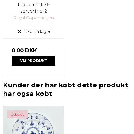
Tekop nr. 1-76.
sortering 2
Royal Copenhagen
Ikke på lager
0,00 DKK
VIS PRODUKT
Kunder der har købt dette produkt
har også købt
Udsolgt