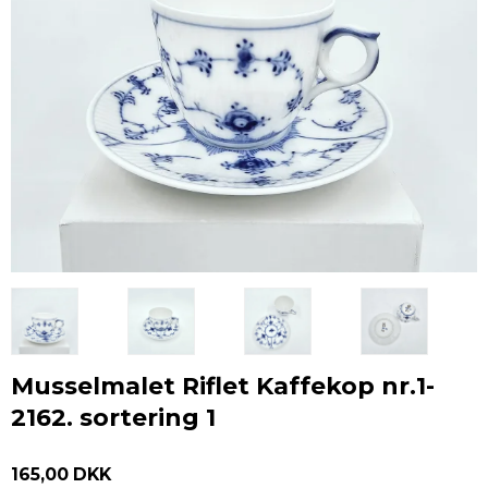
Musselmalet Riflet Kaffekop nr.1-
2162. sortering 1
165,00 DKK