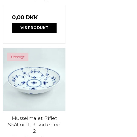
0,00 DKK
VIS PRODUKT
Udsolgt
Musselmalet Riflet
Skål nr. 1-19. sortering
2