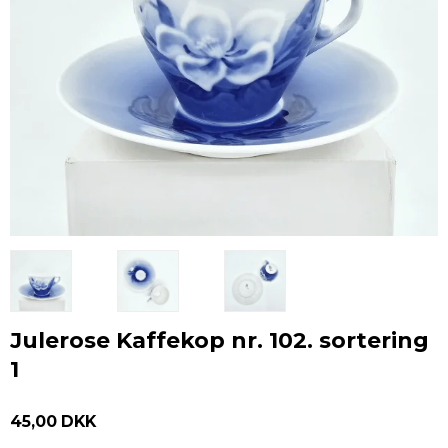
Julerose Kaffekop nr. 102. sortering
1
45,00 DKK