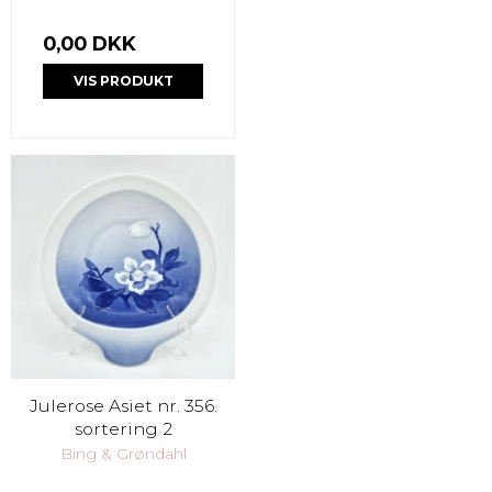
0,00 DKK
VIS PRODUKT
Julerose Asiet nr. 356.
sortering 2
Bing & Grøndahl