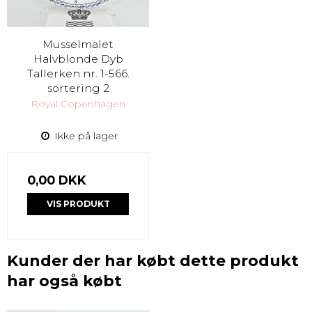
Musselmalet
Halvblonde Dyb
Tallerken nr. 1-566.
sortering 2
Royal Copenhagen
Ikke på lager
0,00 DKK
VIS PRODUKT
Kunder der har købt dette produkt
har også købt