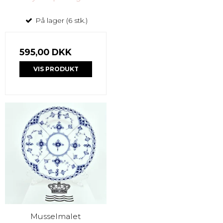
På lager (6 stk.)
595,00 DKK
VIS PRODUKT
Musselmalet