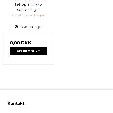
Tekop nr. 1-76.
sortering 2
Royal Copenhagen
Ikke på lager
0,00 DKK
VIS PRODUKT
Kontakt