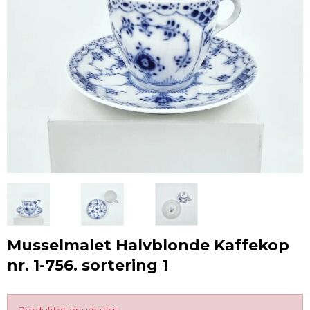
Musselmalet Halvblonde Kaffekop
nr. 1-756. sortering 1