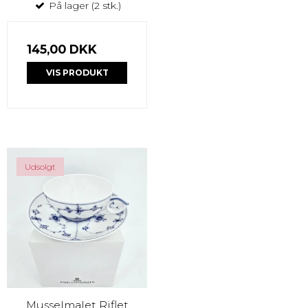
På lager (2 stk.)
145,00 DKK
VIS PRODUKT
Udsolgt
Musselmalet Riflet